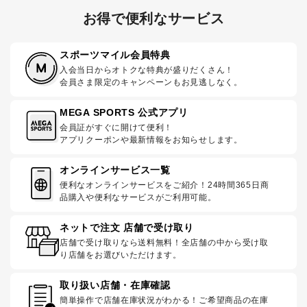
お得で便利なサービス
スポーツマイル会員特典
入会当日からオトクな特典が盛りだくさん！
会員さま限定のキャンペーンもお見逃しなく。
MEGA SPORTS 公式アプリ
会員証がすぐに開けて便利！
アプリクーポンや最新情報をお知らせします。
オンラインサービス一覧
便利なオンラインサービスをご紹介！24時間365日商
品購入や便利なサービスがご利用可能。
ネットで注文 店舗で受け取り
店舗で受け取りなら送料無料！全店舗の中から受け取
り店舗をお選びいただけます。
取り扱い店舗・在庫確認
簡単操作で店舗在庫状況がわかる！ご希望商品の在庫