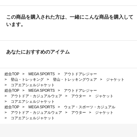
この商品を購入された方は、一緒にこんな商品を購入して
います。
あなたにおすすめのアイテム
総合TOP
>
MEGA SPORTS
>
アウトドアレジャー
>
登山・トレッキング
>
登山・トレッキングウェア
>
ジャケット
>
コアエアシェルジャケット
総合TOP
>
MEGA SPORTS
>
アウトドアレジャー
>
アウトドア・カジュアルウェア
>
アウター
>
ジャケット
>
コアエアシェルジャケット
総合TOP
>
MEGA SPORTS
>
ウェア・スポーツ・カジュアル
>
アウトドア・カジュアルウェア
>
アウター
>
ジャケット
>
コアエアシェルジャケット