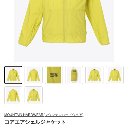
MOUNTAIN HARDWEAR(マウンテンハードウェア)
コアエアシェルジャケット