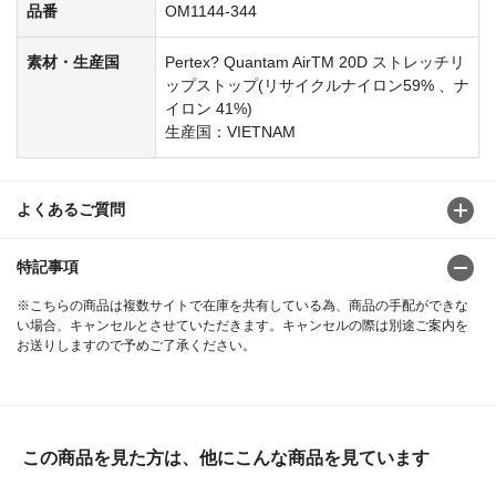
品番
OM1144-344
素材・生産国
Pertex? Quantam AirTM 20D ストレッチリ
ップストップ(リサイクルナイロン59% 、ナ
イロン 41%)
生産国：VIETNAM
よくあるご質問
特記事項
※こちらの商品は複数サイトで在庫を共有している為、商品の手配ができな
い場合、キャンセルとさせていただきます。キャンセルの際は別途ご案内を
お送りしますので予めご了承ください。
この商品を見た方は、他にこんな商品を見ています