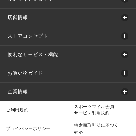
店舗情報
ストアコンセプト
便利なサービス・機能
お買い物ガイド
企業情報
スポーツマイル会員
ご利用規約
サービス利用規約
特定商取引法に基づく
プライバシーポリシー
表示