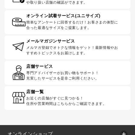
や取り扱い店舗の確認ができます。
オンライン試着サービス(ユニサイズ)
簡単なアンケートに回答するだけ！お客さまの体型に
合った最適なサイズをご提案します。
メールマガジンサービス
メルマガ登録でオトクな情報をゲット！最新情報やお
すすめトピックスをお届けします。
店舗サービス
専門アドバイザーがお買い物をサポート！
充実したサービスを是非ご利用ください。
店舗一覧
お近くの店舗がすぐに見つかる！
住所や営業時間はこちらからご確認できます。
オンラインショップ