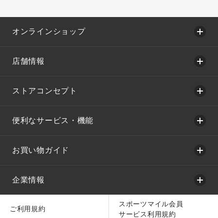
オンラインショップ
店舗情報
ストアコンセプト
便利なサービス・機能
お買い物ガイド
企業情報
スポーツマイル会員
ご利用規約
サービス利用規約