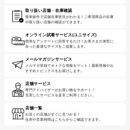
取り扱い店舗・在庫確認
簡単操作で店舗在庫状況がわかる！ご希望商品の在庫
や取り扱い店舗の確認ができます。
オンライン試着サービス(ユニサイズ)
簡単なアンケートに回答するだけ！お客さまの体型に
合った最適なサイズをご提案します。
メールマガジンサービス
メルマガ登録でオトクな情報をゲット！最新情報やお
すすめトピックスをお届けします。
店舗サービス
専門アドバイザーがお買い物をサポート！
充実したサービスを是非ご利用ください。
店舗一覧
お近くの店舗がすぐに見つかる！
住所や営業時間はこちらからご確認できます。