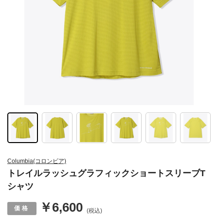
Columbia(コロンビア)
トレイルラッシュグラフィックショートスリーブT
シャツ
￥6,600
(税込)