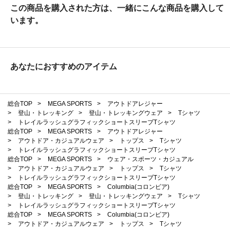
この商品を購入された方は、一緒にこんな商品を購入して
います。
あなたにおすすめのアイテム
総合TOP
>
MEGA SPORTS
>
アウトドアレジャー
>
登山・トレッキング
>
登山・トレッキングウェア
>
Tシャツ
>
トレイルラッシュグラフィックショートスリーブTシャツ
総合TOP
>
MEGA SPORTS
>
アウトドアレジャー
>
アウトドア・カジュアルウェア
>
トップス
>
Tシャツ
>
トレイルラッシュグラフィックショートスリーブTシャツ
総合TOP
>
MEGA SPORTS
>
ウェア・スポーツ・カジュアル
>
アウトドア・カジュアルウェア
>
トップス
>
Tシャツ
>
トレイルラッシュグラフィックショートスリーブTシャツ
総合TOP
>
MEGA SPORTS
>
Columbia(コロンビア)
>
登山・トレッキング
>
登山・トレッキングウェア
>
Tシャツ
>
トレイルラッシュグラフィックショートスリーブTシャツ
総合TOP
>
MEGA SPORTS
>
Columbia(コロンビア)
>
アウトドア・カジュアルウェア
>
トップス
>
Tシャツ