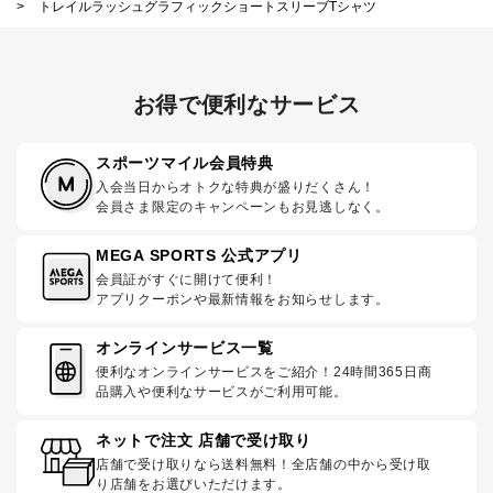
>
トレイルラッシュグラフィックショートスリーブTシャツ
お得で便利なサービス
スポーツマイル会員特典
入会当日からオトクな特典が盛りだくさん！
会員さま限定のキャンペーンもお見逃しなく。
MEGA SPORTS 公式アプリ
会員証がすぐに開けて便利！
アプリクーポンや最新情報をお知らせします。
オンラインサービス一覧
便利なオンラインサービスをご紹介！24時間365日商
品購入や便利なサービスがご利用可能。
ネットで注文 店舗で受け取り
店舗で受け取りなら送料無料！全店舗の中から受け取
り店舗をお選びいただけます。