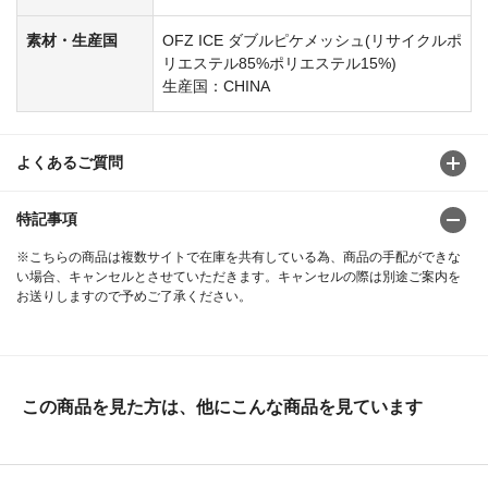
素材・生産国
OFZ ICE ダブルピケメッシュ(リサイクルポ
リエステル85%ポリエステル15%)
生産国：CHINA
よくあるご質問
特記事項
※こちらの商品は複数サイトで在庫を共有している為、商品の手配ができな
い場合、キャンセルとさせていただきます。キャンセルの際は別途ご案内を
お送りしますので予めご了承ください。
この商品を見た方は、他にこんな商品を見ています