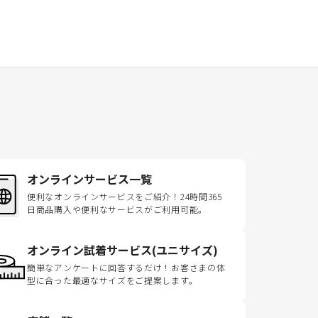
オンラインサービス一覧
便利なオンラインサービスをご紹介！24時間365
日商品購入や便利なサービスがご利用可能。
オンライン試着サービス(ユニサイズ)
簡単なアンケートに回答するだけ！お客さまの体
型に合った最適なサイズをご提案します。