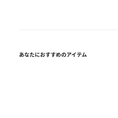
あなたにおすすめのアイテム