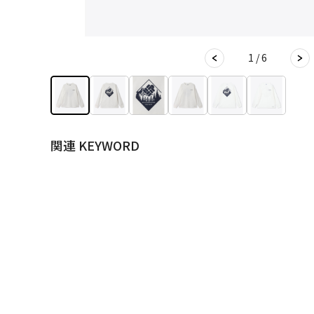
1 / 6
関連 KEYWORD