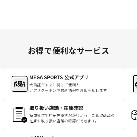
お得で便利なサービス
MEGA SPORTS 公式アプリ
会員証がすぐに開けて便利！
アプリクーポンや最新情報をお知らせします。
取り扱い店舗・在庫確認
簡単操作で店舗在庫状況がわかる！ご希望商品の
在庫や取り扱い店舗の確認ができます。