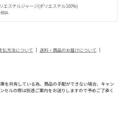
Sポリエステルジャージ(ポリエステル100%)
INA
支払方法について
送料・商品のお届けについて
在庫を共有している為、商品の手配ができない場合、キャン
ャンセルの際は別途ご案内をお送りしますので予めご了承く