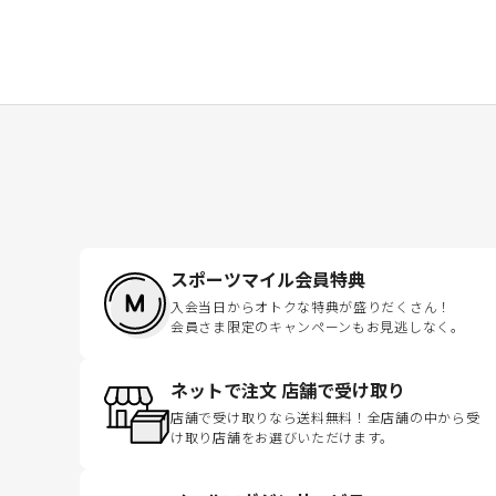
スポーツマイル会員特典
入会当日からオトクな特典が盛りだくさん！
会員さま限定のキャンペーンもお見逃しなく。
ネットで注文 店舗で受け取り
店舗で受け取りなら送料無料！全店舗の中から受
け取り店舗をお選びいただけます。