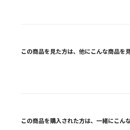
この商品を見た方は、他にこんな商品を
この商品を購入された方は、一緒にこん