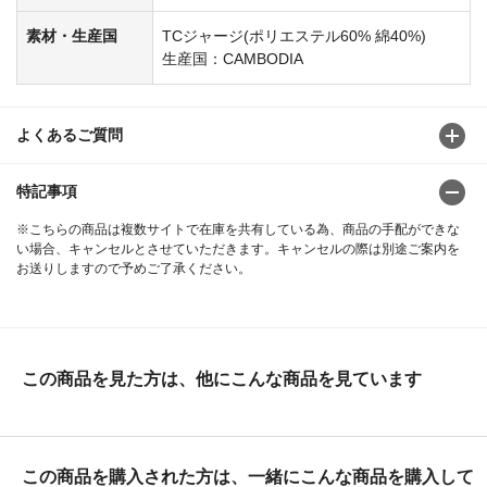
素材・生産国
TCジャージ(ポリエステル60% 綿40%)
生産国：CAMBODIA
よくあるご質問
特記事項
※こちらの商品は複数サイトで在庫を共有している為、商品の手配ができな
い場合、キャンセルとさせていただきます。キャンセルの際は別途ご案内を
お送りしますので予めご了承ください。
この商品を見た方は、他にこんな商品を見ています
この商品を購入された方は、一緒にこんな商品を購入して