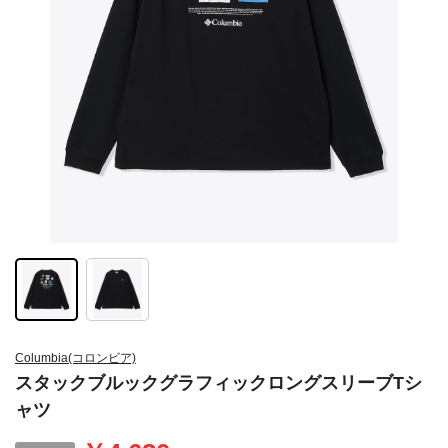
Columbia(コロンビア)
スタックブルックグラフィックロングスリーブTシ
ャツ