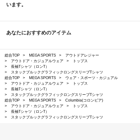
います。
あなたにおすすめのアイテム
総合TOP
>
MEGA SPORTS
>
アウトドアレジャー
>
アウトドア・カジュアルウェア
>
トップス
>
長袖Tシャツ（ロンT）
>
スタックブルックグラフィックロングスリーブTシャツ
総合TOP
>
MEGA SPORTS
>
ウェア・スポーツ・カジュアル
>
アウトドア・カジュアルウェア
>
トップス
>
長袖Tシャツ（ロンT）
>
スタックブルックグラフィックロングスリーブTシャツ
総合TOP
>
MEGA SPORTS
>
Columbia(コロンビア)
>
アウトドア・カジュアルウェア
>
トップス
>
長袖Tシャツ（ロンT）
>
スタックブルックグラフィックロングスリーブTシャツ