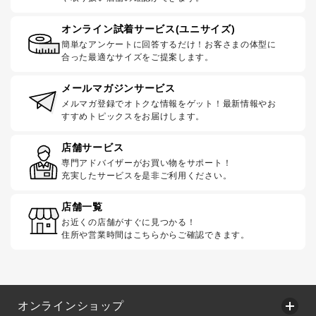
オンライン試着サービス(ユニサイズ)
簡単なアンケートに回答するだけ！お客さまの体型に
合った最適なサイズをご提案します。
メールマガジンサービス
メルマガ登録でオトクな情報をゲット！最新情報やお
すすめトピックスをお届けします。
店舗サービス
専門アドバイザーがお買い物をサポート！
充実したサービスを是非ご利用ください。
店舗一覧
お近くの店舗がすぐに見つかる！
住所や営業時間はこちらからご確認できます。
オンラインショップ