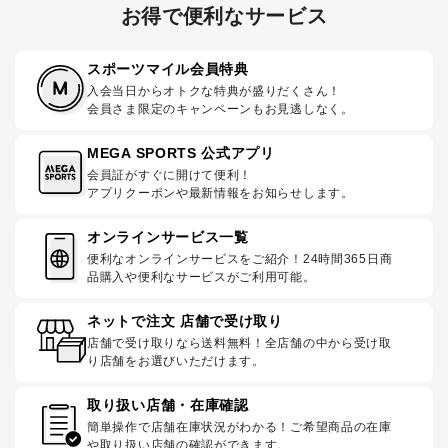
お得で便利なサービス
スポーツマイル会員特典
入会当日からオトクな特典が盛りだくさん！
会員さま限定のキャンペーンもお見逃しなく。
MEGA SPORTS 公式アプリ
会員証がすぐに開けて便利！
アプリクーポンや最新情報をお知らせします。
オンラインサービス一覧
便利なオンラインサービスをご紹介！24時間365日商
品購入や便利なサービスがご利用可能。
ネットで注文 店舗で受け取り
店舗で受け取りなら送料無料！全店舗の中から受け取
り店舗をお選びいただけます。
取り扱い店舗・在庫確認
簡単操作で店舗在庫状況がわかる！ご希望商品の在庫
や取り扱い店舗の確認ができます。