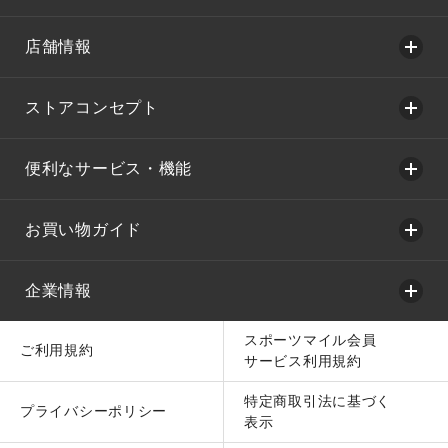
店舗情報
ストアコンセプト
便利なサービス・機能
お買い物ガイド
企業情報
スポーツマイル会員
ご利用規約
サービス利用規約
特定商取引法に基づく
プライバシーポリシー
表示