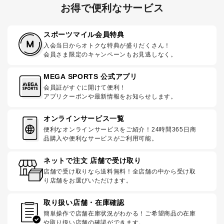
お得で便利なサービス
スポーツマイル会員特典
入会当日からオトクな特典が盛りだくさん！
会員さま限定のキャンペーンもお見逃しなく。
MEGA SPORTS 公式アプリ
会員証がすぐに開けて便利！
アプリクーポンや最新情報をお知らせします。
オンラインサービス一覧
便利なオンラインサービスをご紹介！24時間365日商
品購入や便利なサービスがご利用可能。
ネットで注文 店舗で受け取り
店舗で受け取りなら送料無料！全店舗の中から受け取
り店舗をお選びいただけます。
取り扱い店舗・在庫確認
簡単操作で店舗在庫状況がわかる！ご希望商品の在庫
や取り扱い店舗の確認ができます。