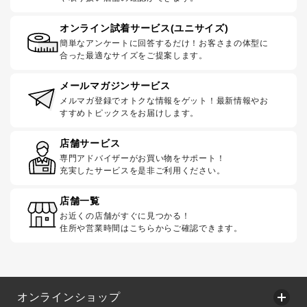
オンライン試着サービス(ユニサイズ)
簡単なアンケートに回答するだけ！お客さまの体型に
合った最適なサイズをご提案します。
メールマガジンサービス
メルマガ登録でオトクな情報をゲット！最新情報やお
すすめトピックスをお届けします。
店舗サービス
専門アドバイザーがお買い物をサポート！
充実したサービスを是非ご利用ください。
店舗一覧
お近くの店舗がすぐに見つかる！
住所や営業時間はこちらからご確認できます。
オンラインショップ