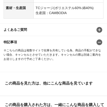
素材・生産国
TCジャージ(ポリエステル60% 綿40%)
生産国：CAMBODIA
よくあるご質問
特記事項
※こちらの商品は複数サイトで在庫を共有している為、商品の手配ができな
い場合、キャンセルとさせていただきます。キャンセルの際は別途ご案内を
お送りしますので予めご了承ください。
この商品を見た方は、他にこんな商品を見ています
この商品を購入された方は、一緒にこんな商品を購入して