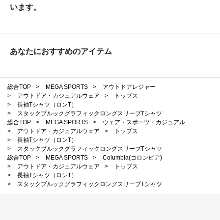
います。
あなたにおすすめのアイテム
総合TOP
>
MEGA SPORTS
>
アウトドアレジャー
>
アウトドア・カジュアルウェア
>
トップス
>
長袖Tシャツ（ロンT）
>
スタックブルックグラフィックロングスリーブTシャツ
総合TOP
>
MEGA SPORTS
>
ウェア・スポーツ・カジュアル
>
アウトドア・カジュアルウェア
>
トップス
>
長袖Tシャツ（ロンT）
>
スタックブルックグラフィックロングスリーブTシャツ
総合TOP
>
MEGA SPORTS
>
Columbia(コロンビア)
>
アウトドア・カジュアルウェア
>
トップス
>
長袖Tシャツ（ロンT）
>
スタックブルックグラフィックロングスリーブTシャツ