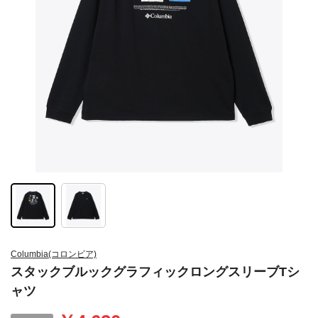
Columbia(コロンビア)
スタックブルックグラフィックロングスリーブTシ
ャツ