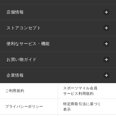
店舗情報
ストアコンセプト
便利なサービス・機能
お買い物ガイド
企業情報
スポーツマイル会員
ご利用規約
サービス利用規約
特定商取引法に基づく
プライバシーポリシー
表示