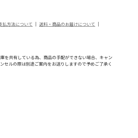
支払方法について
送料・商品のお届けについて
在庫を共有している為、商品の手配ができない場合、キャン
ャンセルの際は別途ご案内をお送りしますので予めご了承く