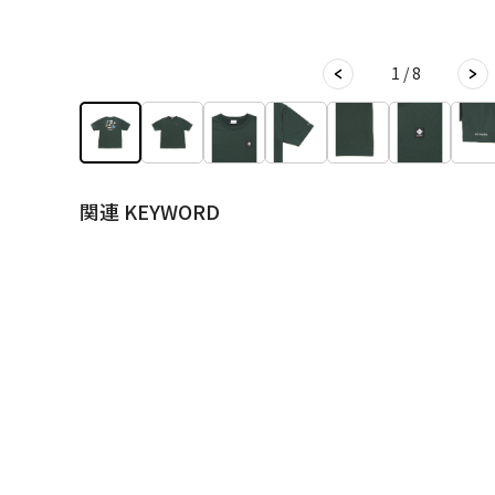
1 / 8
関連 KEYWORD