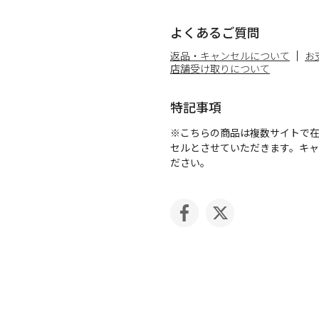
よくあるご質問
返品・キャンセルについて
お
店舗受け取りについて
特記事項
※こちらの商品は複数サイトで
セルとさせていただきます。キ
ださい。