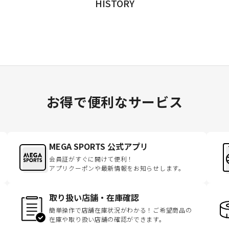
HISTORY
お得で便利なサービス
MEGA SPORTS 公式アプリ
会員証がすぐに開けて便利！
アプリクーポンや最新情報をお知らせします。
取り扱い店舗・在庫確認
簡単操作で店舗在庫状況がわかる！ご希望商品の
在庫や取り扱い店舗の確認ができます。