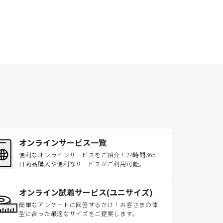
オンラインサービス一覧
便利なオンラインサービスをご紹介！24時間365
日商品購入や便利なサービスがご利用可能。
オンライン試着サービス(ユニサイズ)
簡単なアンケートに回答するだけ！お客さまの体
型に合った最適なサイズをご提案します。