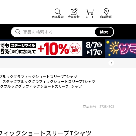
商品検索
会員登録
カート
店舗情報
検索
ブルックグラフィックショートスリーブTシャツ
スタックブルックグラフィックショートスリーブTシャツ
クブルックグラフィックショートスリーブTシャツ
商品番号：
87284303
フィックショートスリーブTシャツ