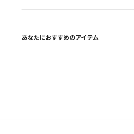
あなたにおすすめのアイテム