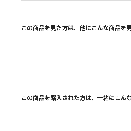
この商品を見た方は、他にこんな商品を
この商品を購入された方は、一緒にこん