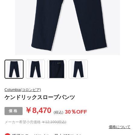
Columbia(コロンビア)
ケンドリックスロープパンツ
￥8,470
30
％OFF
(税込)
メーカー希望小売価格
￥12,100(税込)
価格について