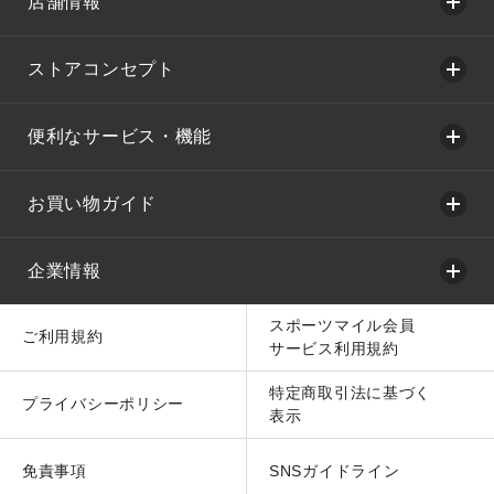
店舗情報
ストアコンセプト
便利なサービス・機能
お買い物ガイド
企業情報
スポーツマイル会員
ご利用規約
サービス利用規約
特定商取引法に基づく
プライバシーポリシー
表示
免責事項
SNSガイドライン