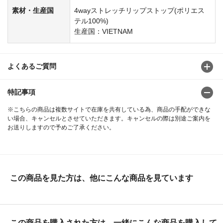
素材・生産国
4wayストレッチリップストップ(ポリエス
テル100%)
生産国：VIETNAM
よくあるご質問
特記事項
※こちらの商品は複数サイトで在庫を共有している為、商品の手配ができな
い場合、キャンセルとさせていただきます。キャンセルの際は別途ご案内を
お送りしますので予めご了承ください。
この商品を見た方は、他にこんな商品を見ています
この商品を購入された方は、一緒にこんな商品を購入して