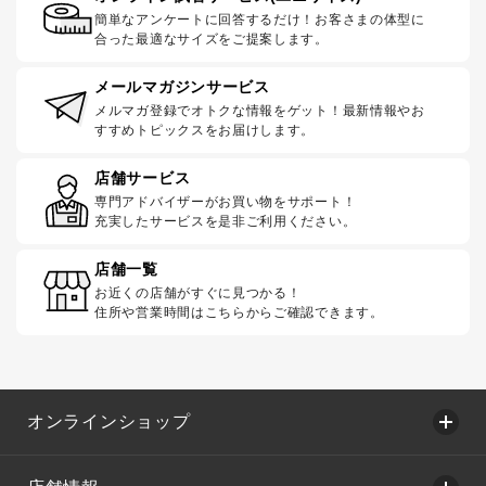
簡単なアンケートに回答するだけ！お客さまの体型に
合った最適なサイズをご提案します。
メールマガジンサービス
メルマガ登録でオトクな情報をゲット！最新情報やお
すすめトピックスをお届けします。
店舗サービス
専門アドバイザーがお買い物をサポート！
充実したサービスを是非ご利用ください。
店舗一覧
お近くの店舗がすぐに見つかる！
住所や営業時間はこちらからご確認できます。
オンラインショップ