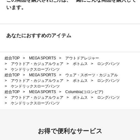
います。
あなたにおすすめのアイテム
総合TOP
>
MEGA SPORTS
>
アウトドアレジャー
>
アウトドア・カジュアルウェア
>
ボトムス
>
ロングパンツ
>
ケンドリックスロープパンツ
総合TOP
>
MEGA SPORTS
>
ウェア・スポーツ・カジュアル
>
アウトドア・カジュアルウェア
>
ボトムス
>
ロングパンツ
>
ケンドリックスロープパンツ
総合TOP
>
MEGA SPORTS
>
Columbia(コロンビア)
>
アウトドア・カジュアルウェア
>
ボトムス
>
ロングパンツ
>
ケンドリックスロープパンツ
お得で便利なサービス