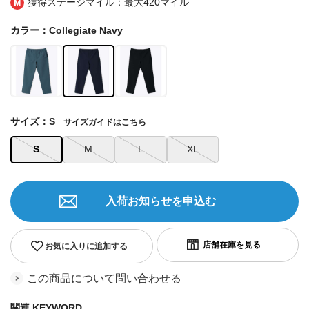
獲得ステージマイル：最大
420マイル
カラー：Collegiate Navy
サイズ：S
サイズガイドはこちら
S
M
L
XL
入荷お知らせを申込む
お気に入りに追加する
この商品について問い合わせる
関連 KEYWORD