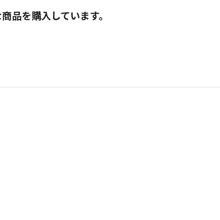
な商品を購入しています。