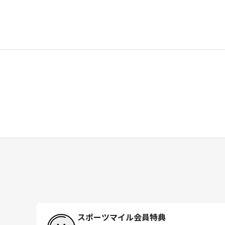
スポーツマイル会員特典