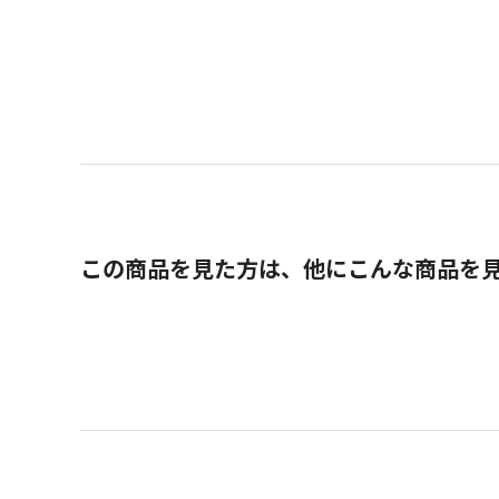
この商品を見た方は、他にこんな商品を