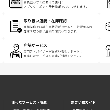
会員証がすぐに開けて便利！
アプリクーポンや最新情報をお知らせします。
取り扱い店舗・在庫確認
簡単操作で店舗在庫状況がわかる！ご希望商品の
在庫や取り扱い店舗の確認ができます。
店舗サービス
専門アドバイザーがお買い物をサポート！
充実したサービスを是非ご利用ください。
便利なサービス・機能
お買い物ガイド