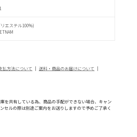
1
(ポリエステル100%)
ETNAM
支払方法について
送料・商品のお届けについて
在庫を共有している為、商品の手配ができない場合、キャン
ャンセルの際は別途ご案内をお送りしますので予めご了承く