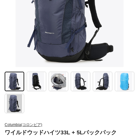
Columbia(コロンビア)
ワイルドウッドハイツ33L + 5Lバックパック