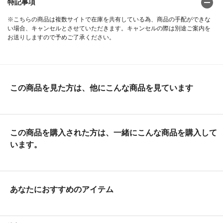
特記事項
※こちらの商品は複数サイトで在庫を共有している為、商品の手配ができな
い場合、キャンセルとさせていただきます。キャンセルの際は別途ご案内を
お送りしますので予めご了承ください。
この商品を見た方は、他にこんな商品を見ています
この商品を購入された方は、一緒にこんな商品を購入して
います。
あなたにおすすめのアイテム