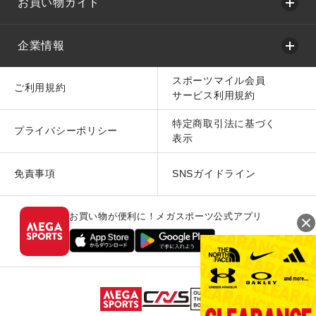
お買い物ガイド
企業情報
スポーツマイル会員
ご利用規約
サービス利用規約
特定商取引法に基づく
プライバシーポリシー
表示
免責事項
SNSガイドライン
お買い物が便利に！メガスポーツ公式アプリ