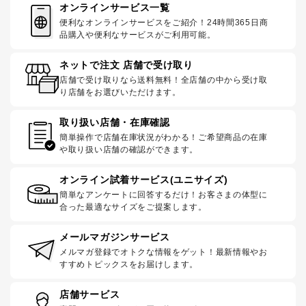
オンラインサービス一覧
便利なオンラインサービスをご紹介！24時間365日商
品購入や便利なサービスがご利用可能。
ネットで注文 店舗で受け取り
店舗で受け取りなら送料無料！全店舗の中から受け取
り店舗をお選びいただけます。
取り扱い店舗・在庫確認
簡単操作で店舗在庫状況がわかる！ご希望商品の在庫
や取り扱い店舗の確認ができます。
オンライン試着サービス(ユニサイズ)
簡単なアンケートに回答するだけ！お客さまの体型に
合った最適なサイズをご提案します。
メールマガジンサービス
メルマガ登録でオトクな情報をゲット！最新情報やお
すすめトピックスをお届けします。
店舗サービス