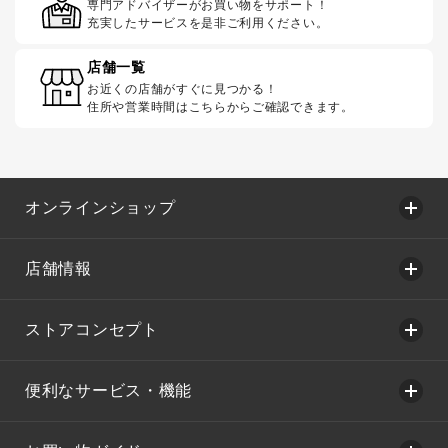
専門アドバイザーがお買い物をサポート！
充実したサービスを是非ご利用ください。
店舗一覧
お近くの店舗がすぐに見つかる！
住所や営業時間はこちらからご確認できます。
オンラインショップ
店舗情報
ストアコンセプト
便利なサービス・機能