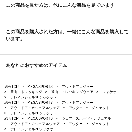
この商品を見た方は、他にこんな商品を見ています
この商品を購入された方は、一緒にこんな商品を購入して
います。
あなたにおすすめのアイテム
総合TOP
>
MEGA SPORTS
>
アウトドアレジャー
>
登山・トレッキング
>
登山・トレッキングウェア
>
ジャケット
>
テレインシェル3Lジャケット
総合TOP
>
MEGA SPORTS
>
アウトドアレジャー
>
アウトドア・カジュアルウェア
>
アウター
>
ジャケット
>
テレインシェル3Lジャケット
総合TOP
>
MEGA SPORTS
>
ウェア・スポーツ・カジュアル
>
アウトドア・カジュアルウェア
>
アウター
>
ジャケット
>
テレインシェル3Lジャケット