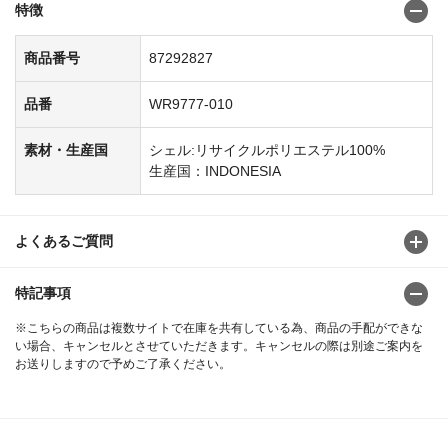
特徴
商品番号
87292827
品番
WR9777-010
素材・生産国
シェル:リサイクルポリエステル100%
生産国：INDONESIA
よくあるご質問
特記事項
※こちらの商品は複数サイトで在庫を共有している為、商品の手配ができな
い場合、キャンセルとさせていただきます。キャンセルの際は別途ご案内を
お送りしますので予めご了承ください。