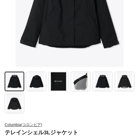
Columbia(コロンビア)
テレインシェル3Lジャケット