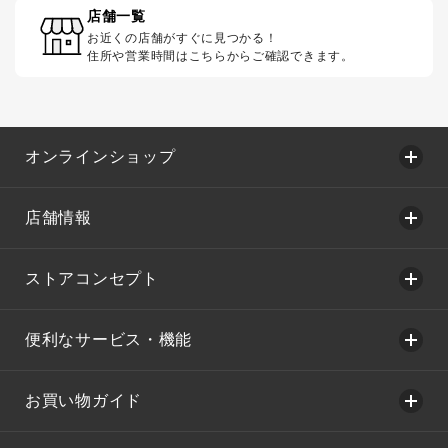
店舗一覧
お近くの店舗がすぐに見つかる！
住所や営業時間はこちらからご確認できます。
オンラインショップ
店舗情報
ストアコンセプト
便利なサービス・機能
お買い物ガイド