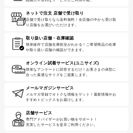
ネットで注文 店舗で受け取り
店舗で受け取りなら送料無料！全店舗の中から受け取
り店舗をお選びいただけます。
取り扱い店舗・在庫確認
簡単操作で店舗在庫状況がわかる！ご希望商品の在庫
や取り扱い店舗の確認ができます。
オンライン試着サービス(ユニサイズ)
簡単なアンケートに回答するだけ！お客さまの体型に
合った最適なサイズをご提案します。
メールマガジンサービス
メルマガ登録でオトクな情報をゲット！最新情報やお
すすめトピックスをお届けします。
店舗サービス
専門アドバイザーがお買い物をサポート！
充実したサービスを是非ご利用ください。