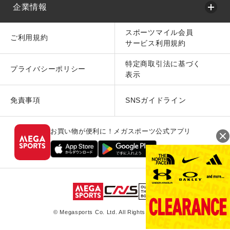
企業情報
スポーツマイル会員
ご利用規約
サービス利用規約
特定商取引法に基づく
プライバシーポリシー
表示
免責事項
SNSガイドライン
お買い物が便利に！メガスポーツ公式アプリ
© Megasports Co. Ltd. All Rights Reserved.