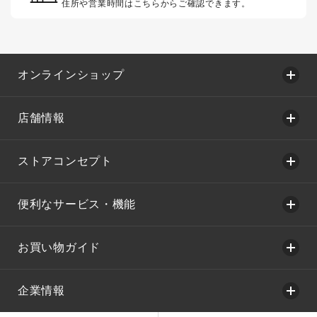
住所や営業時間はこちらからご確認できます。
オンラインショップ
店舗情報
ストアコンセプト
便利なサービス・機能
お買い物ガイド
企業情報