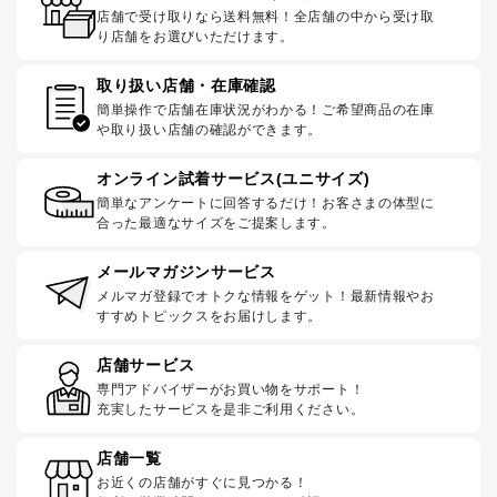
店舗で受け取りなら送料無料！全店舗の中から受け取
り店舗をお選びいただけます。
取り扱い店舗・在庫確認
簡単操作で店舗在庫状況がわかる！ご希望商品の在庫
や取り扱い店舗の確認ができます。
オンライン試着サービス(ユニサイズ)
簡単なアンケートに回答するだけ！お客さまの体型に
合った最適なサイズをご提案します。
メールマガジンサービス
メルマガ登録でオトクな情報をゲット！最新情報やお
すすめトピックスをお届けします。
店舗サービス
専門アドバイザーがお買い物をサポート！
充実したサービスを是非ご利用ください。
店舗一覧
お近くの店舗がすぐに見つかる！