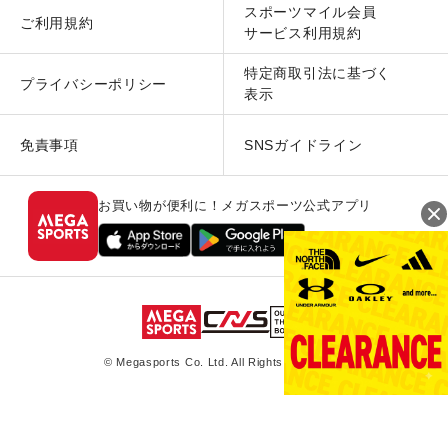
スポーツマイル会員
ご利用規約
サービス利用規約
特定商取引法に基づく
プライバシーポリシー
表示
免責事項
SNSガイドライン
お買い物が便利に！メガスポーツ公式アプリ
© Megasports Co. Ltd. All Rights Reserved.