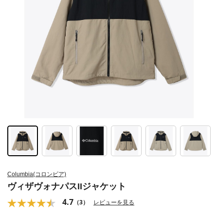
Columbia(コロンビア)
ヴィザヴォナパスIIジャケット
4.7
（3）
レビューを見る