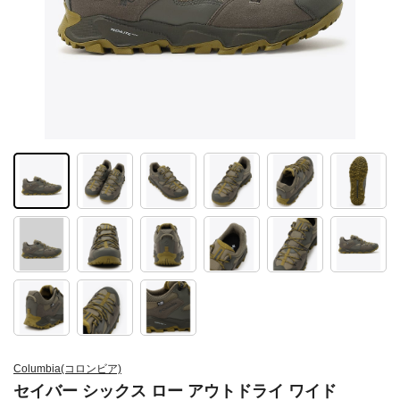
Columbia(コロンビア)
セイバー シックス ロー アウトドライ ワイド