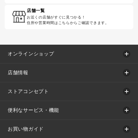
店舗一覧
お近くの店舗がすぐに見つかる！
住所や営業時間はこちらからご確認できます。
オンラインショップ
店舗情報
ストアコンセプト
便利なサービス・機能
お買い物ガイド