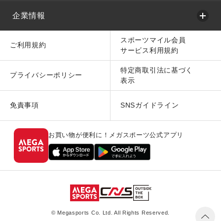
企業情報
スポーツマイル会員
ご利用規約
サービス利用規約
特定商取引法に基づく
プライバシーポリシー
表示
免責事項
SNSガイドライン
お買い物が便利に！メガスポーツ公式アプリ
© Megasports Co. Ltd. All Rights Reserved.