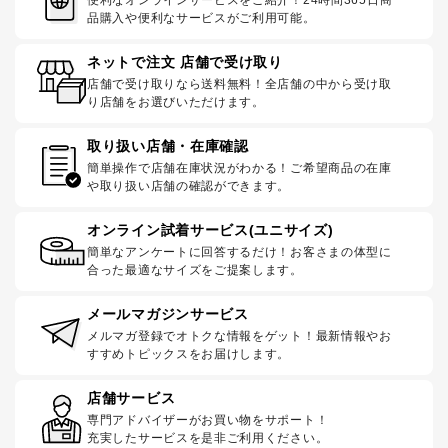
品購入や便利なサービスがご利用可能。
ネットで注文 店舗で受け取り
店舗で受け取りなら送料無料！全店舗の中から受け取
り店舗をお選びいただけます。
取り扱い店舗・在庫確認
簡単操作で店舗在庫状況がわかる！ご希望商品の在庫
や取り扱い店舗の確認ができます。
オンライン試着サービス(ユニサイズ)
簡単なアンケートに回答するだけ！お客さまの体型に
合った最適なサイズをご提案します。
メールマガジンサービス
メルマガ登録でオトクな情報をゲット！最新情報やお
すすめトピックスをお届けします。
店舗サービス
専門アドバイザーがお買い物をサポート！
充実したサービスを是非ご利用ください。