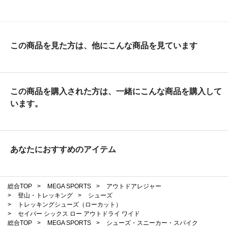
この商品を見た方は、他にこんな商品を見ています
この商品を購入された方は、一緒にこんな商品を購入して
います。
あなたにおすすめのアイテム
総合TOP
>
MEGA SPORTS
>
アウトドアレジャー
>
登山・トレッキング
>
シューズ
>
トレッキングシューズ（ローカット）
>
セイバー シックス ロー アウトドライ ワイド
総合TOP
>
MEGA SPORTS
>
シューズ・スニーカー・スパイク