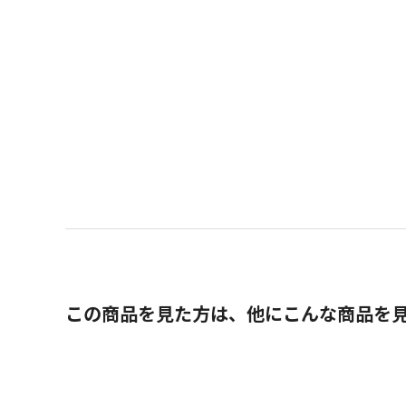
この商品を見た方は、他にこんな商品を