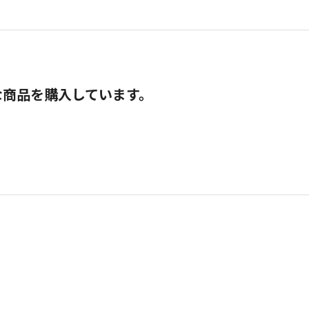
な商品を購入しています。