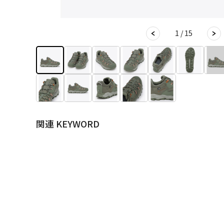
1 / 15
関連 KEYWORD