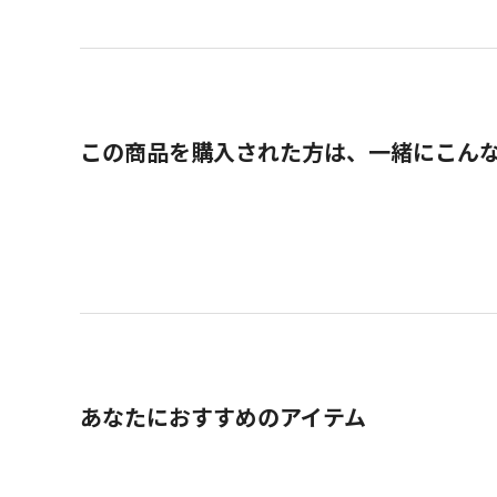
この商品を購入された方は、一緒にこん
あなたにおすすめのアイテム