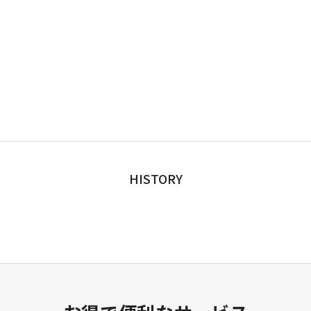
HISTORY