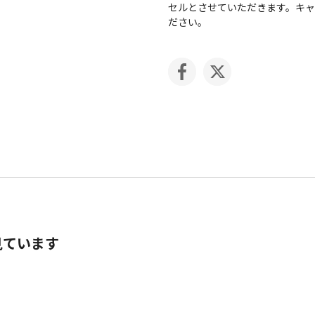
セルとさせていただきます。キ
ださい。
見ています