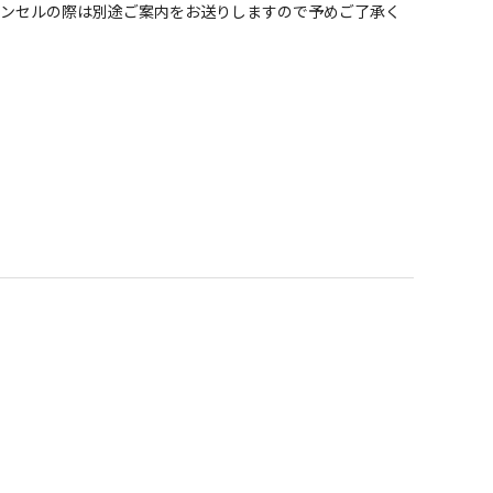
ャンセルの際は別途ご案内をお送りしますので予めご了承く