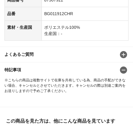
品番
BG011912CHR
素材・生産国
ポリエステル100%
生産国：-
よくあるご質問
特記事項
※こちらの商品は複数サイトで在庫を共有している為、商品の手配ができな
い場合、キャンセルとさせていただきます。キャンセルの際は別途ご案内を
お送りしますので予めご了承ください。
この商品を見た方は、他にこんな商品を見ています