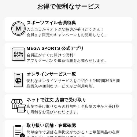
お得で便利なサービス
スポーツマイル会員特典
入会当日からオトクな特典が盛りだくさん！
会員さま限定のキャンペーンもお見逃しなく。
MEGA SPORTS 公式アプリ
会員証がすぐに開けて便利！
アプリクーポンや最新情報をお知らせします。
オンラインサービス一覧
便利なオンラインサービスをご紹介！24時間365日商
品購入や便利なサービスがご利用可能。
ネットで注文 店舗で受け取り
店舗で受け取りなら送料無料！全店舗の中から受け取
り店舗をお選びいただけます。
取り扱い店舗・在庫確認
簡単操作で店舗在庫状況がわかる！ご希望商品の在庫