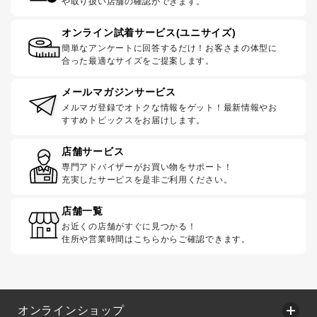
や取り扱い店舗の確認ができます。
オンライン試着サービス(ユニサイズ)
簡単なアンケートに回答するだけ！お客さまの体型に
合った最適なサイズをご提案します。
メールマガジンサービス
メルマガ登録でオトクな情報をゲット！最新情報やお
すすめトピックスをお届けします。
店舗サービス
専門アドバイザーがお買い物をサポート！
充実したサービスを是非ご利用ください。
店舗一覧
お近くの店舗がすぐに見つかる！
住所や営業時間はこちらからご確認できます。
オンラインショップ