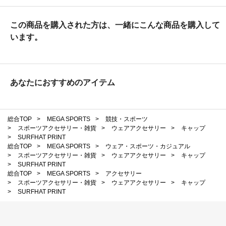
この商品を購入された方は、一緒にこんな商品を購入して
います。
あなたにおすすめのアイテム
総合TOP
>
MEGA SPORTS
>
競技・スポーツ
>
スポーツアクセサリー・雑貨
>
ウェアアクセサリー
>
キャップ
>
SURFHAT PRINT
総合TOP
>
MEGA SPORTS
>
ウェア・スポーツ・カジュアル
>
スポーツアクセサリー・雑貨
>
ウェアアクセサリー
>
キャップ
>
SURFHAT PRINT
総合TOP
>
MEGA SPORTS
>
アクセサリー
>
スポーツアクセサリー・雑貨
>
ウェアアクセサリー
>
キャップ
>
SURFHAT PRINT