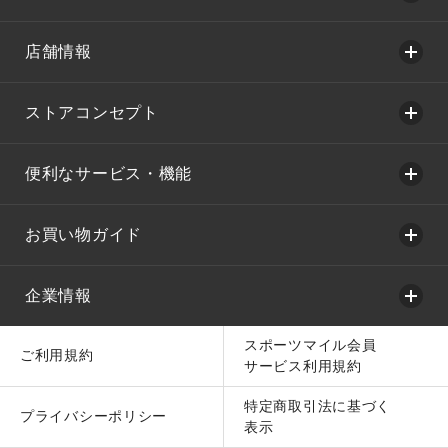
店舗情報
ストアコンセプト
便利なサービス・機能
お買い物ガイド
企業情報
スポーツマイル会員
ご利用規約
サービス利用規約
特定商取引法に基づく
プライバシーポリシー
表示