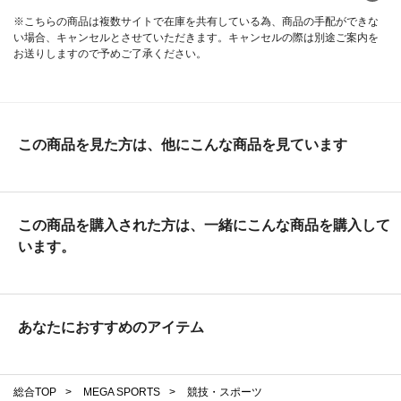
※こちらの商品は複数サイトで在庫を共有している為、商品の手配ができな
い場合、キャンセルとさせていただきます。キャンセルの際は別途ご案内を
お送りしますので予めご了承ください。
この商品を見た方は、他にこんな商品を見ています
この商品を購入された方は、一緒にこんな商品を購入して
います。
あなたにおすすめのアイテム
総合TOP
>
MEGA SPORTS
>
競技・スポーツ