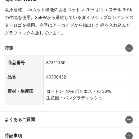
吸汗速乾、UVカット機能のあるコットン 70% ポリエステル 30%
の生地を使用。25FWから継続しているダイヤシェブロンアンドス
ターロゴを採用。今季はアーカイブから抽出した柄を入れ込んだ
グラフィックを施しています。
特徴
商品番号
87311130
品番
40300432
素材・生産国
コットン 70% ポリエステル 30%
生産国：バングラディッシュ
よくあるご質問
特記事項