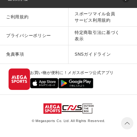
スポーツマイル会員
ご利用規約
サービス利用規約
特定商取引法に基づく
プライバシーポリシー
表示
免責事項
SNSガイドライン
お買い物が便利に！メガスポーツ公式アプリ
© Megasports Co. Ltd. All Rights Reserved.