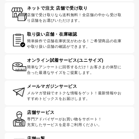
ネットで注文 店舗で受け取り
店舗で受け取りなら送料無料！全店舗の中から受け取
り店舗をお選びいただけます。
取り扱い店舗・在庫確認
簡単操作で店舗在庫状況がわかる！ご希望商品の在庫
や取り扱い店舗の確認ができます。
オンライン試着サービス(ユニサイズ)
簡単なアンケートに回答するだけ！お客さまの体型に
合った最適なサイズをご提案します。
メールマガジンサービス
メルマガ登録でオトクな情報をゲット！最新情報やお
すすめトピックスをお届けします。
店舗サービス
専門アドバイザーがお買い物をサポート！
充実したサービスを是非ご利用ください。
店舗一覧