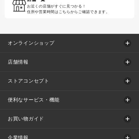
お近くの店舗がすぐに見つかる！
住所や営業時間はこちらからご確認できます。
オンラインショップ
店舗情報
ストアコンセプト
便利なサービス・機能
お買い物ガイド
企業情報