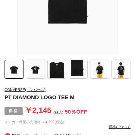
CONVERSE(コンバース)
PT DIAMOND LOGO TEE M
￥2,145
50
％OFF
(税込)
メーカー希望小売価格
￥4,290(税込)
価格について