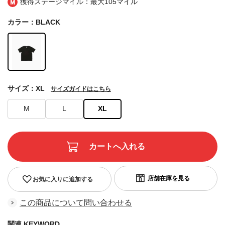
獲得ステージマイル：最大
105マイル
カラー：BLACK
サイズ：XL
サイズガイドはこちら
M
L
XL
お気に入りに追加する
この商品について問い合わせる
関連 KEYWORD