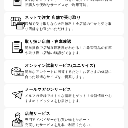
品購入や便利なサービスがご利用可能。
ネットで注文 店舗で受け取り
店舗で受け取りなら送料無料！全店舗の中から受け取
り店舗をお選びいただけます。
取り扱い店舗・在庫確認
簡単操作で店舗在庫状況がわかる！ご希望商品の在庫
や取り扱い店舗の確認ができます。
オンライン試着サービス(ユニサイズ)
簡単なアンケートに回答するだけ！お客さまの体型に
合った最適なサイズをご提案します。
メールマガジンサービス
メルマガ登録でオトクな情報をゲット！最新情報やお
すすめトピックスをお届けします。
店舗サービス
専門アドバイザーがお買い物をサポート！
充実したサービスを是非ご利用ください。