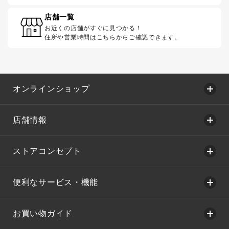
店舗一覧
お近くの店舗がすぐに見つかる！
住所や営業時間はこちらからご確認できます。
オンラインショップ
店舗情報
ストアコンセプト
便利なサービス・機能
お買い物ガイド