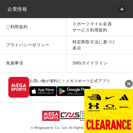
企業情報
スポーツマイル会員
ご利用規約
サービス利用規約
特定商取引法に基づく
プライバシーポリシー
表示
免責事項
SNSガイドライン
お買い物が便利に！メガスポーツ公式アプリ
© Megasports Co. Ltd. All Rights Reserved.