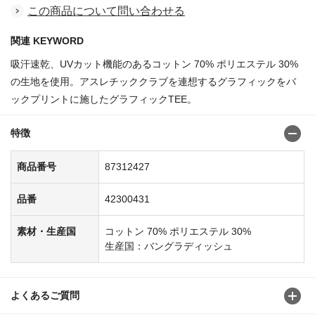
この商品について問い合わせる
関連 KEYWORD
吸汗速乾、UVカット機能のあるコットン 70% ポリエステル 30%
の生地を使用。アスレチッククラブを連想するグラフィックをバ
ックプリントに施したグラフィックTEE。
特徴
商品番号
87312427
品番
42300431
素材・生産国
コットン 70% ポリエステル 30%
生産国：バングラディッシュ
よくあるご質問