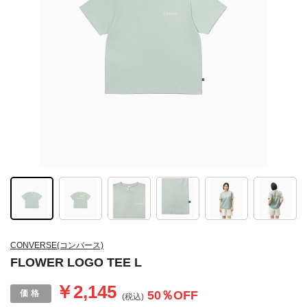
CONVERSE(コンバース)
FLOWER LOGO TEE L
￥2,145
50
％OFF
(税込)