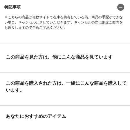
特記事項
※こちらの商品は複数サイトで在庫を共有している為、商品の手配ができな
い場合、キャンセルとさせていただきます。キャンセルの際は別途ご案内を
お送りしますので予めご了承ください。
この商品を見た方は、他にこんな商品を見ています
この商品を購入された方は、一緒にこんな商品を購入して
います。
あなたにおすすめのアイテム