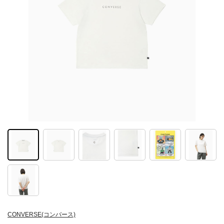
CONVERSE(コンバース)