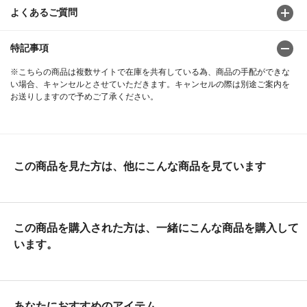
よくあるご質問
特記事項
※こちらの商品は複数サイトで在庫を共有している為、商品の手配ができな
い場合、キャンセルとさせていただきます。キャンセルの際は別途ご案内を
お送りしますので予めご了承ください。
この商品を見た方は、他にこんな商品を見ています
この商品を購入された方は、一緒にこんな商品を購入して
います。
あなたにおすすめのアイテム