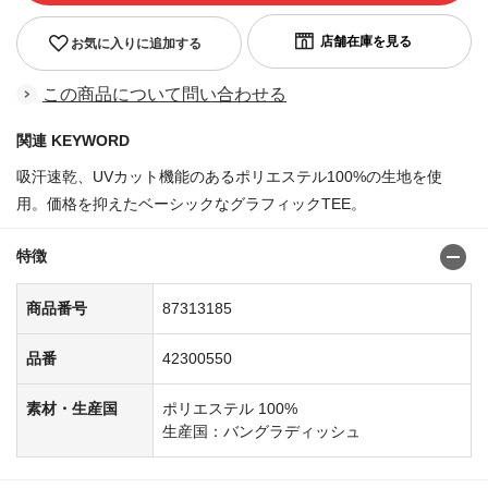
お気に入りに追加する
この商品について問い合わせる
関連 KEYWORD
吸汗速乾、UVカット機能のあるポリエステル100%の生地を使
用。価格を抑えたベーシックなグラフィックTEE。
特徴
商品番号
87313185
品番
42300550
素材・生産国
ポリエステル 100%
生産国：バングラディッシュ