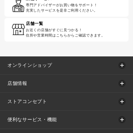
専門アドバイザーがお買い物をサポート！
充実したサービスを是非ご利用ください。
店舗一覧
お近くの店舗がすぐに見つかる！
住所や営業時間はこちらからご確認できます。
オンラインショップ
店舗情報
ストアコンセプト
便利なサービス・機能