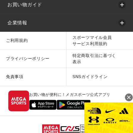
お買い物ガイド
企業情報
スポーツマイル会員
ご利用規約
サービス利用規約
特定商取引法に基づく
プライバシーポリシー
表示
免責事項
SNSガイドライン
お買い物が便利に！メガスポーツ公式アプリ