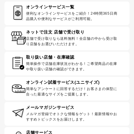
オンラインサービス一覧
便利なオンラインサービスをご紹介！24時間365日商
品購入や便利なサービスがご利用可能。
ネットで注文 店舗で受け取り
店舗で受け取りなら送料無料！全店舗の中から受け取
り店舗をお選びいただけます。
取り扱い店舗・在庫確認
簡単操作で店舗在庫状況がわかる！ご希望商品の在庫
や取り扱い店舗の確認ができます。
オンライン試着サービス(ユニサイズ)
簡単なアンケートに回答するだけ！お客さまの体型に
合った最適なサイズをご提案します。
メールマガジンサービス
メルマガ登録でオトクな情報をゲット！最新情報やお
すすめトピックスをお届けします。
店舗サービス