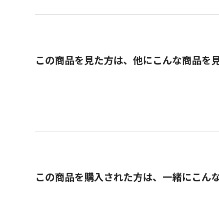
この商品を見た方は、他にこんな商品を
この商品を購入された方は、一緒にこん