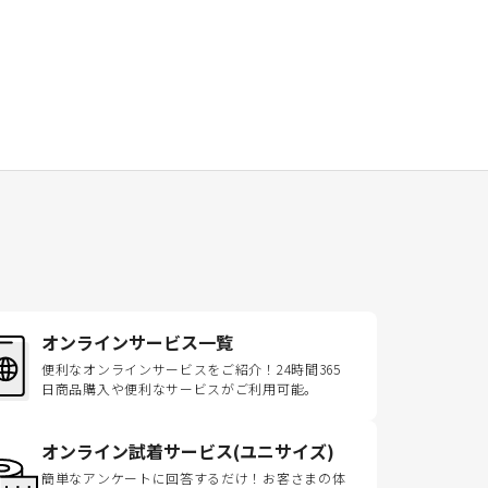
オンラインサービス一覧
便利なオンラインサービスをご紹介！24時間365
日商品購入や便利なサービスがご利用可能。
オンライン試着サービス(ユニサイズ)
簡単なアンケートに回答するだけ！お客さまの体