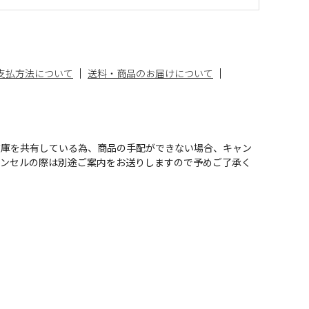
支払方法について
送料・商品のお届けについて
在庫を共有している為、商品の手配ができない場合、キャン
ャンセルの際は別途ご案内をお送りしますので予めご了承く