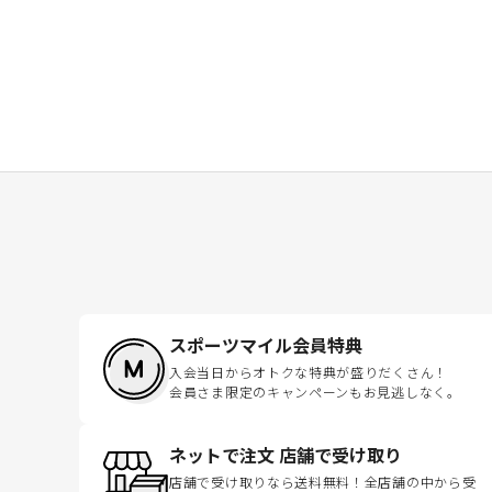
スポーツマイル会員特典
入会当日からオトクな特典が盛りだくさん！
会員さま限定のキャンペーンもお見逃しなく。
ネットで注文 店舗で受け取り
店舗で受け取りなら送料無料！全店舗の中から受