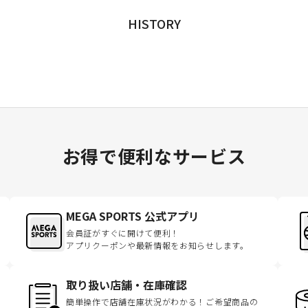
HISTORY
お得で便利なサービス
MEGA SPORTS 公式アプリ
会員証がすぐに開けて便利！
アプリクーポンや最新情報をお知らせします。
取り扱い店舗・在庫確認
簡単操作で店舗在庫状況がわかる！ご希望商品の