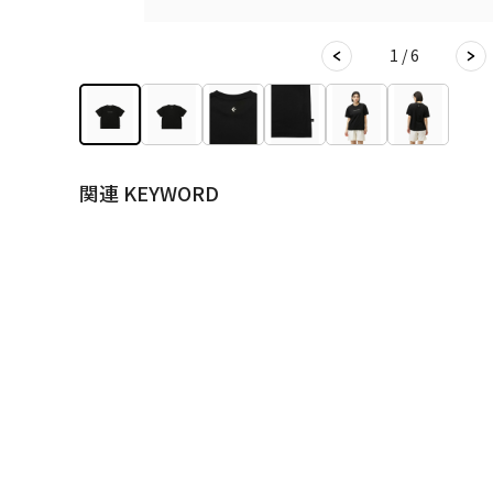
1 / 6
関連 KEYWORD