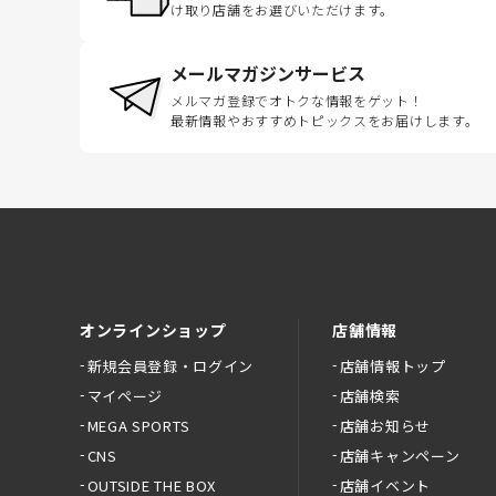
け取り店舗をお選びいただけます。
メールマガジンサービス
メルマガ登録でオトクな情報をゲット！
最新情報やおすすめトピックスをお届けします。
オンラインショップ
店舗情報
新規会員登録・ログイン
店舗情報トップ
マイページ
店舗検索
MEGA SPORTS
店舗お知らせ
CNS
店舗キャンペーン
OUTSIDE THE BOX
店舗イベント