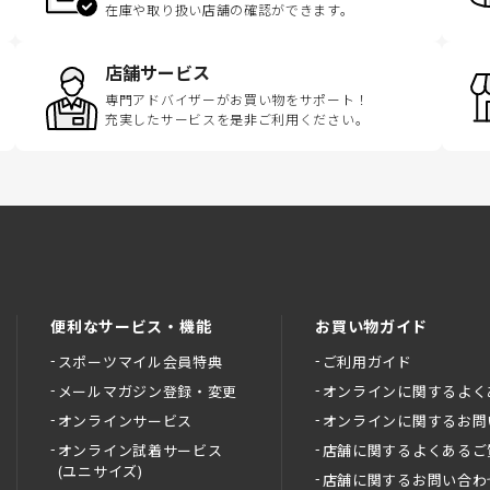
在庫や取り扱い店舗の確認ができます。
店舗サービス
専門アドバイザーがお買い物をサポート！
充実したサービスを是非ご利用ください。
便利なサービス・機能
お買い物ガイド
スポーツマイル会員特典
ご利用ガイド
メールマガジン登録・変更
オンラインに関するよく
オンラインサービス
オンラインに関するお問
オンライン試着サービス
店舗に関するよくあるご
(ユニサイズ)
店舗に関するお問い合わ