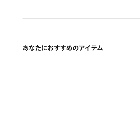
あなたにおすすめのアイテム