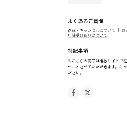
よくあるご質問
返品・キャンセルについて
お
店舗受け取りについて
特記事項
※こちらの商品は複数サイトで
セルとさせていただきます。キ
ださい。