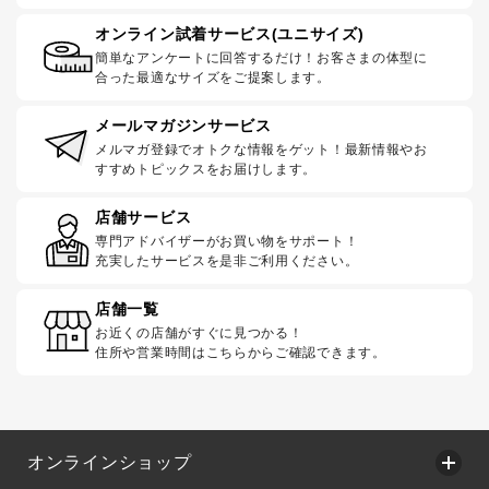
オンライン試着サービス(ユニサイズ)
簡単なアンケートに回答するだけ！お客さまの体型に
合った最適なサイズをご提案します。
メールマガジンサービス
メルマガ登録でオトクな情報をゲット！最新情報やお
すすめトピックスをお届けします。
店舗サービス
専門アドバイザーがお買い物をサポート！
充実したサービスを是非ご利用ください。
店舗一覧
お近くの店舗がすぐに見つかる！
住所や営業時間はこちらからご確認できます。
オンラインショップ