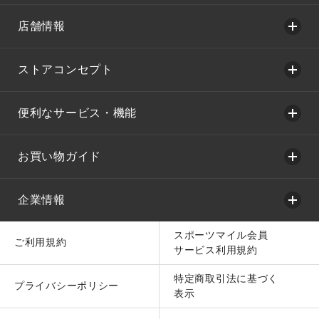
店舗情報
ストアコンセプト
便利なサービス・機能
お買い物ガイド
企業情報
スポーツマイル会員
ご利用規約
サービス利用規約
特定商取引法に基づく
プライバシーポリシー
表示