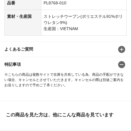
品番
PL8768-010
素材・生産国
ストレッチウーブン(ポリエステル91%ポリ
ウレタン9%)
生産国：VIETNAM
よくあるご質問
特記事項
※こちらの商品は複数サイトで在庫を共有している為、商品の手配ができな
い場合、キャンセルとさせていただきます。キャンセルの際は別途ご案内を
お送りしますので予めご了承ください。
この商品を見た方は、他にこんな商品を見ています