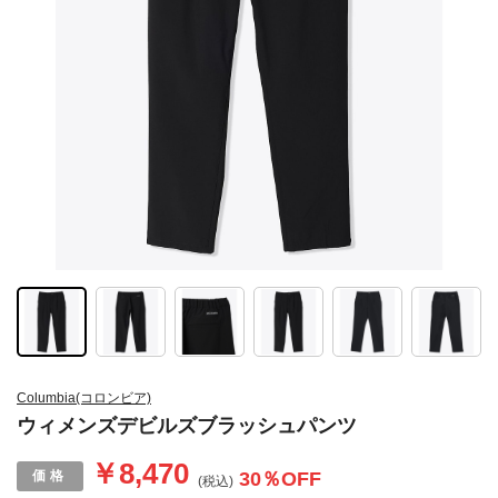
Columbia(コロンビア)
ウィメンズデビルズブラッシュパンツ
￥8,470
30
％OFF
(税込)