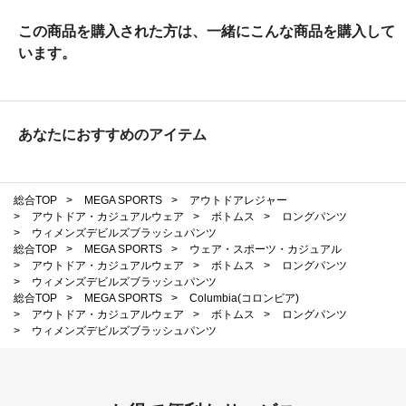
この商品を購入された方は、一緒にこんな商品を購入して
います。
あなたにおすすめのアイテム
総合TOP
>
MEGA SPORTS
>
アウトドアレジャー
>
アウトドア・カジュアルウェア
>
ボトムス
>
ロングパンツ
>
ウィメンズデビルズブラッシュパンツ
総合TOP
>
MEGA SPORTS
>
ウェア・スポーツ・カジュアル
>
アウトドア・カジュアルウェア
>
ボトムス
>
ロングパンツ
>
ウィメンズデビルズブラッシュパンツ
総合TOP
>
MEGA SPORTS
>
Columbia(コロンビア)
>
アウトドア・カジュアルウェア
>
ボトムス
>
ロングパンツ
>
ウィメンズデビルズブラッシュパンツ