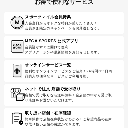
お得で便利なサービス
スポーツマイル会員特典
入会当日からオトクな特典が盛りだくさん！
会員さま限定のキャンペーンもお見逃しなく。
MEGA SPORTS 公式アプリ
会員証がすぐに開けて便利！
アプリクーポンや最新情報をお知らせします。
オンラインサービス一覧
便利なオンラインサービスをご紹介！24時間365日商
品購入や便利なサービスがご利用可能。
ネットで注文 店舗で受け取り
店舗で受け取りなら送料無料！全店舗の中から受け取
り店舗をお選びいただけます。
取り扱い店舗・在庫確認
簡単操作で店舗在庫状況がわかる！ご希望商品の在庫
や取り扱い店舗の確認ができます。