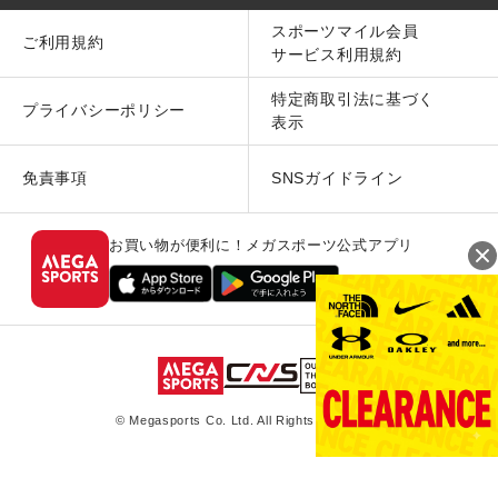
スポーツマイル会員
ご利用規約
サービス利用規約
特定商取引法に基づく
プライバシーポリシー
表示
免責事項
SNSガイドライン
お買い物が便利に！メガスポーツ公式アプリ
© Megasports Co. Ltd. All Rights Reserved.