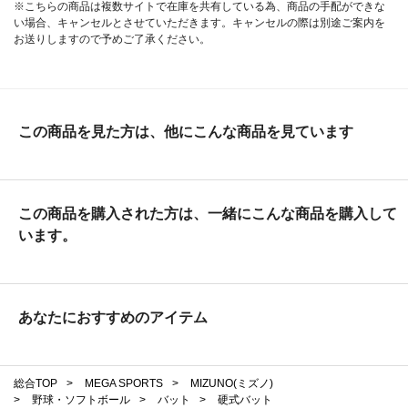
※こちらの商品は複数サイトで在庫を共有している為、商品の手配ができな
い場合、キャンセルとさせていただきます。キャンセルの際は別途ご案内を
お送りしますので予めご了承ください。
この商品を見た方は、他にこんな商品を見ています
この商品を購入された方は、一緒にこんな商品を購入して
います。
あなたにおすすめのアイテム
総合TOP
>
MEGA SPORTS
>
MIZUNO(ミズノ)
>
野球・ソフトボール
>
バット
>
硬式バット