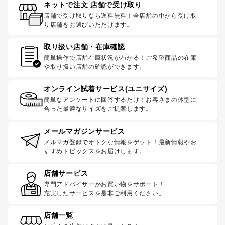
ネットで注文 店舗で受け取り
店舗で受け取りなら送料無料！全店舗の中から受け取
り店舗をお選びいただけます。
取り扱い店舗・在庫確認
簡単操作で店舗在庫状況がわかる！ご希望商品の在庫
や取り扱い店舗の確認ができます。
オンライン試着サービス(ユニサイズ)
簡単なアンケートに回答するだけ！お客さまの体型に
合った最適なサイズをご提案します。
メールマガジンサービス
メルマガ登録でオトクな情報をゲット！最新情報やお
すすめトピックスをお届けします。
店舗サービス
専門アドバイザーがお買い物をサポート！
充実したサービスを是非ご利用ください。
店舗一覧