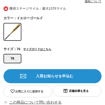
価格について
獲得ステージマイル：最大
1375マイル
カラー：イエローゴールド
サイズ：76
サイズガイドはこちら
76
入荷お知らせを申込む
お気に入りに追加する
この商品について問い合わせる