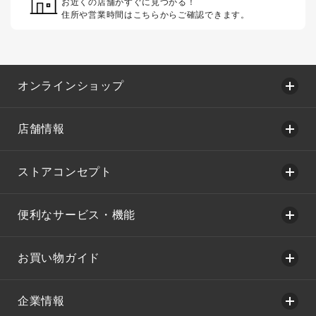
お近くの店舗がすぐに見つかる！
住所や営業時間はこちらからご確認できます。
オンラインショップ
店舗情報
ストアコンセプト
便利なサービス・機能
お買い物ガイド
企業情報