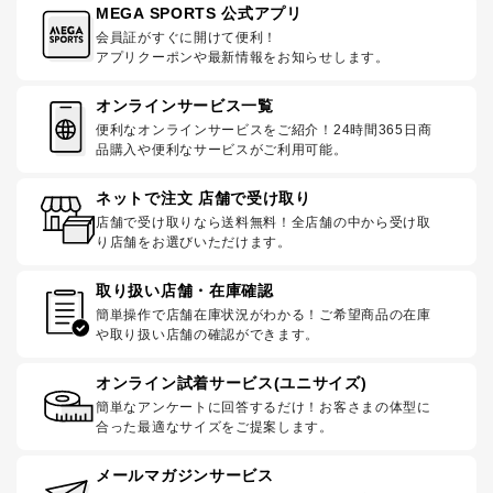
MEGA SPORTS 公式アプリ
会員証がすぐに開けて便利！
アプリクーポンや最新情報をお知らせします。
オンラインサービス一覧
便利なオンラインサービスをご紹介！24時間365日商
品購入や便利なサービスがご利用可能。
ネットで注文 店舗で受け取り
店舗で受け取りなら送料無料！全店舗の中から受け取
り店舗をお選びいただけます。
取り扱い店舗・在庫確認
簡単操作で店舗在庫状況がわかる！ご希望商品の在庫
や取り扱い店舗の確認ができます。
オンライン試着サービス(ユニサイズ)
簡単なアンケートに回答するだけ！お客さまの体型に
合った最適なサイズをご提案します。
メールマガジンサービス