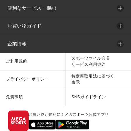
便利なサービス・機能
お買い物ガイド
企業情報
スポーツマイル会員
ご利用規約
サービス利用規約
特定商取引法に基づく
プライバシーポリシー
表示
免責事項
SNSガイドライン
お買い物が便利に！メガスポーツ公式アプリ