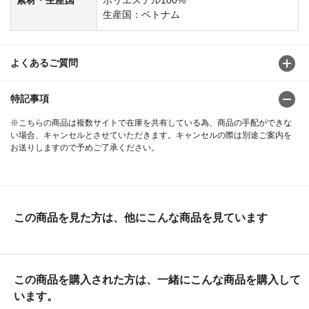
生産国：ベトナム
よくあるご質問
特記事項
※こちらの商品は複数サイトで在庫を共有している為、商品の手配ができな
い場合、キャンセルとさせていただきます。キャンセルの際は別途ご案内を
お送りしますので予めご了承ください。
この商品を見た方は、他にこんな商品を見ています
この商品を購入された方は、一緒にこんな商品を購入して
います。