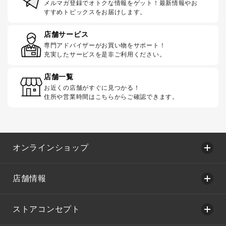
メルマガ登録でオトクな情報をゲット！最新情報やお
すすめトピックスをお届けします。
店舗サービス
専門アドバイザーがお買い物をサポート！
充実したサービスを是非ご利用ください。
店舗一覧
お近くの店舗がすぐに見つかる！
住所や営業時間はこちらからご確認できます。
オンラインショップ
店舗情報
ストアコンセプト