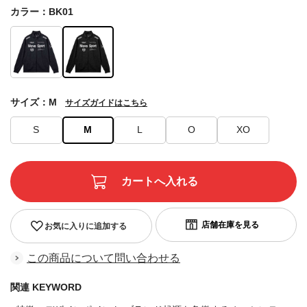
カラー：BK01
サイズ：M
サイズガイドはこちら
S
M
L
O
XO
お気に入りに追加する
この商品について問い合わせる
関連 KEYWORD