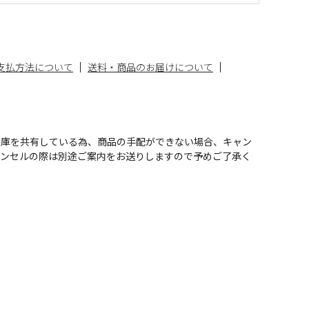
支払方法について
送料・商品のお届けについて
在庫を共有している為、商品の手配ができない場合、キャン
ャンセルの際は別途ご案内をお送りしますので予めご了承く