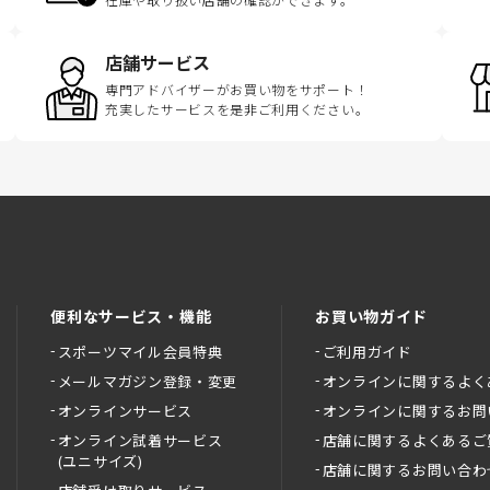
店舗サービス
専門アドバイザーがお買い物をサポート！
充実したサービスを是非ご利用ください。
便利なサービス・機能
お買い物ガイド
スポーツマイル会員特典
ご利用ガイド
メールマガジン登録・変更
オンラインに関するよく
オンラインサービス
オンラインに関するお問
オンライン試着サービス
店舗に関するよくあるご
(ユニサイズ)
店舗に関するお問い合わ