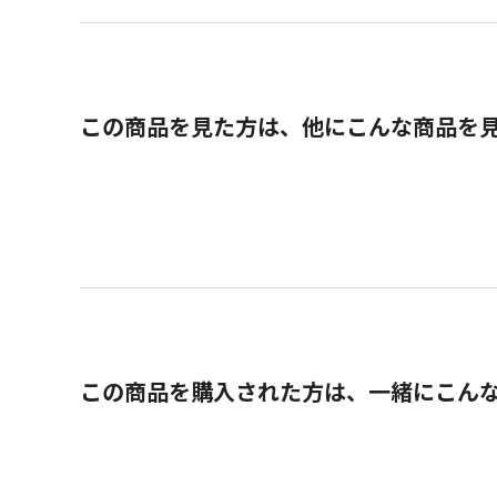
この商品を見た方は、他にこんな商品を
この商品を購入された方は、一緒にこん