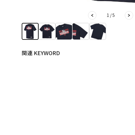
1 / 5
関連 KEYWORD