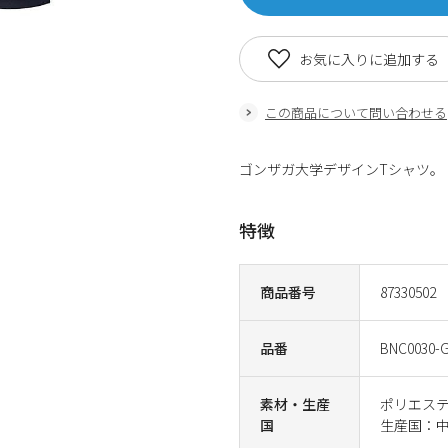
お気に入りに追加する
この商品について問い合わせる
ゴンザガ大学デザインTシャツ。
特徴
商品番号
87330502
品番
BNC0030-G
素材・生産
ポリエステ
国
生産国：