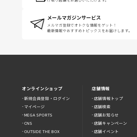
メールマガジンサービス
メルマガ登録でオトクな情報をゲット！
最新情報やおすすめトピックスをお届けします。
オンラインショップ
店舗情報
新規会員登録・ログイン
店舗情報トップ
マイページ
店舗検索
MEGA SPORTS
店舗お知らせ
CNS
店舗キャンペーン
OUTSIDE THE BOX
店舗イベント