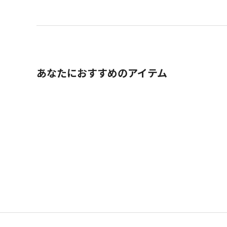
あなたにおすすめのアイテム