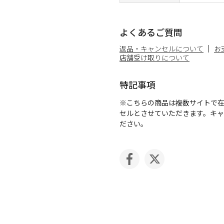
よくあるご質問
返品・キャンセルについて
お
店舗受け取りについて
特記事項
※こちらの商品は複数サイトで
セルとさせていただきます。キ
ださい。