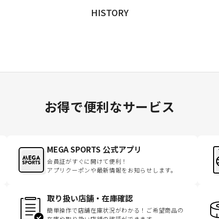
HISTORY
お得で便利なサービス
MEGA SPORTS 公式アプリ
会員証がすぐに開けて便利！
アプリクーポンや最新情報をお知らせします。
取り扱い店舗・在庫確認
簡単操作で店舗在庫状況がわかる！ご希望商品の
在庫や取り扱い店舗の確認ができます。