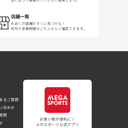
店舗一覧
お近くの店舗がすぐに見つかる！
住所や営業時間はこちらからご確認できます。
あるご質問
い合わせ
質問
お買い物が便利に！
せ
メガスポーツ公式アプリ