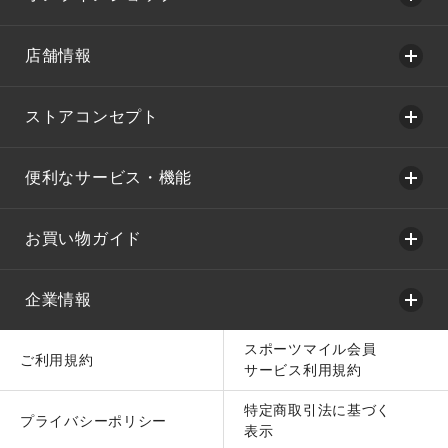
店舗情報
ストアコンセプト
便利なサービス・機能
お買い物ガイド
企業情報
スポーツマイル会員
ご利用規約
サービス利用規約
特定商取引法に基づく
プライバシーポリシー
表示