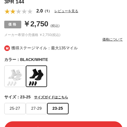
3PR 144
2.0
（1）
レビューを見る
￥2,750
(税込)
メーカー希望小売価格
￥2,750(税込)
価格について
獲得ステージマイル：最大
135マイル
カラー：BLACK/WHITE
サイズ：23-25
サイズガイドはこちら
25-27
27-29
23-25