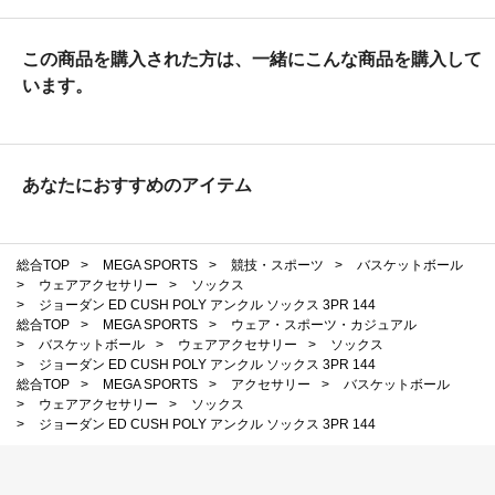
この商品を購入された方は、一緒にこんな商品を購入して
います。
あなたにおすすめのアイテム
総合TOP
>
MEGA SPORTS
>
競技・スポーツ
>
バスケットボール
>
ウェアアクセサリー
>
ソックス
>
ジョーダン ED CUSH POLY アンクル ソックス 3PR 144
総合TOP
>
MEGA SPORTS
>
ウェア・スポーツ・カジュアル
>
バスケットボール
>
ウェアアクセサリー
>
ソックス
>
ジョーダン ED CUSH POLY アンクル ソックス 3PR 144
総合TOP
>
MEGA SPORTS
>
アクセサリー
>
バスケットボール
>
ウェアアクセサリー
>
ソックス
>
ジョーダン ED CUSH POLY アンクル ソックス 3PR 144