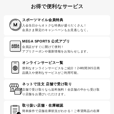
お得で便利なサービス
スポーツマイル会員特典
入会当日からオトクな特典が盛りだくさん！
会員さま限定のキャンペーンもお見逃しなく。
MEGA SPORTS 公式アプリ
会員証がすぐに開けて便利！
アプリクーポンや最新情報をお知らせします。
オンラインサービス一覧
便利なオンラインサービスをご紹介！24時間365日商
品購入や便利なサービスがご利用可能。
ネットで注文 店舗で受け取り
店舗で受け取りなら送料無料！全店舗の中から受け取
り店舗をお選びいただけます。
取り扱い店舗・在庫確認
簡単操作で店舗在庫状況がわかる！ご希望商品の在庫