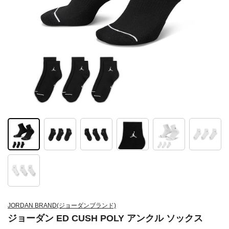
JORDAN BRAND(ジョーダンブランド)
ジョーダン ED CUSH POLY アンクル ソックス