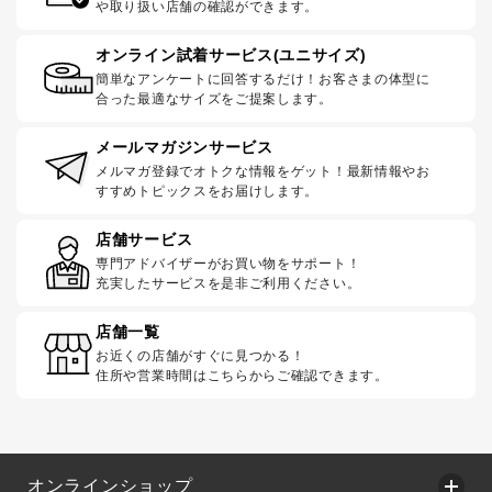
や取り扱い店舗の確認ができます。
オンライン試着サービス(ユニサイズ)
簡単なアンケートに回答するだけ！お客さまの体型に
合った最適なサイズをご提案します。
メールマガジンサービス
メルマガ登録でオトクな情報をゲット！最新情報やお
すすめトピックスをお届けします。
店舗サービス
専門アドバイザーがお買い物をサポート！
充実したサービスを是非ご利用ください。
店舗一覧
お近くの店舗がすぐに見つかる！
住所や営業時間はこちらからご確認できます。
オンラインショップ