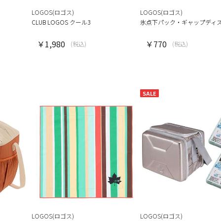
LOGOS(ロゴス)
LOGOS(ロゴス)
CLUB LOGOS クール3
氷点下パック・ギャップディ
￥1,980
￥770
(税込)
(税込)
SALE
LOGOS(ロゴス)
LOGOS(ロゴス)