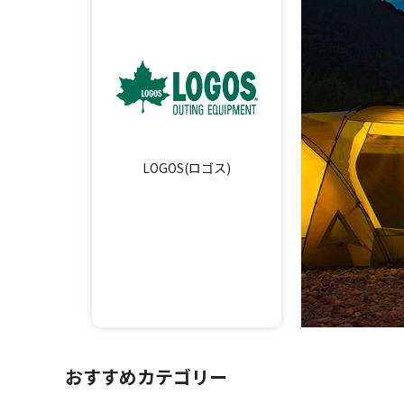
LOGOS(ロゴス)
おすすめカテゴリー