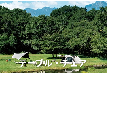
テーブル・チェア