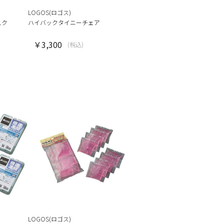
LOGOS(ロゴス)
スク
ハイバックタイニーチェア
￥3,300
(税込)
LOGOS(ロゴス)