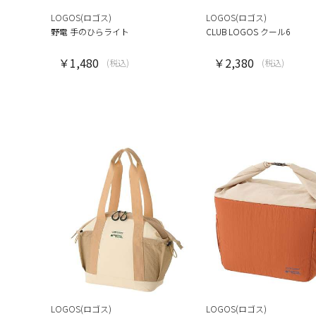
LOGOS(ロゴス)
LOGOS(ロゴス)
野電 手のひらライト
CLUB LOGOS クール6
￥1,480
￥2,380
(税込)
(税込)
LOGOS(ロゴス)
LOGOS(ロゴス)