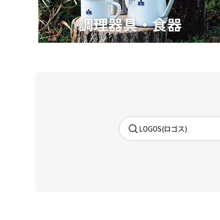
調理器具・食器