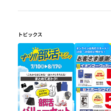
トピックス