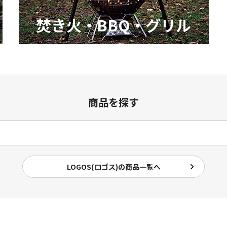
焚き火・BBQ・グリル
商品を探す
LOGOS(ロゴス)の商品一覧へ