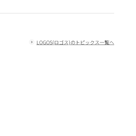
LOGOS(ロゴス)のトピックス一覧へ