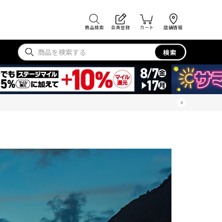
商品検索
会員登録
カート
店舗情報
検索