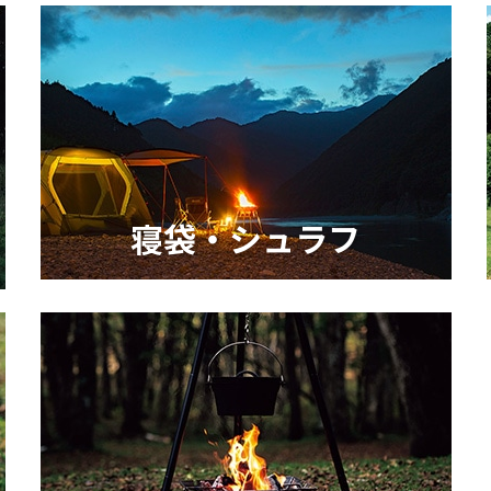
寝袋・シュラフ