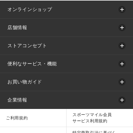
オンラインショップ
店舗情報
ストアコンセプト
便利なサービス・機能
お買い物ガイド
企業情報
スポーツマイル会員
ご利用規約
サービス利用規約
特定商取引法に基づく