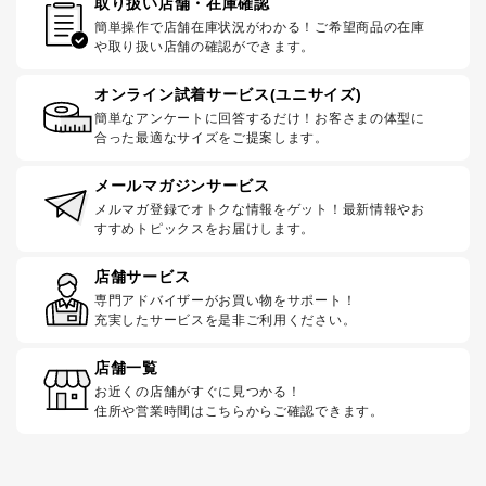
取り扱い店舗・在庫確認
簡単操作で店舗在庫状況がわかる！ご希望商品の在庫
や取り扱い店舗の確認ができます。
オンライン試着サービス(ユニサイズ)
簡単なアンケートに回答するだけ！お客さまの体型に
合った最適なサイズをご提案します。
メールマガジンサービス
メルマガ登録でオトクな情報をゲット！最新情報やお
すすめトピックスをお届けします。
店舗サービス
専門アドバイザーがお買い物をサポート！
充実したサービスを是非ご利用ください。
店舗一覧
お近くの店舗がすぐに見つかる！
住所や営業時間はこちらからご確認できます。