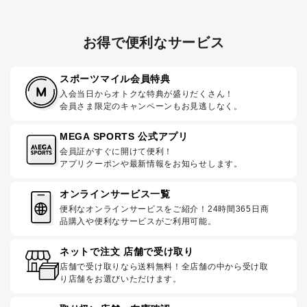
お得で便利なサービス
スポーツマイル会員特典
入会当日からオトクな特典が盛りだくさん！
会員さま限定のキャンペーンもお見逃しなく。
MEGA SPORTS 公式アプリ
会員証がすぐに開けて便利！
アプリクーポンや最新情報をお知らせします。
オンラインサービス一覧
便利なオンラインサービスをご紹介！24時間365日商
品購入や便利なサービスがご利用可能。
ネットで注文 店舗で受け取り
店舗で受け取りなら送料無料！全店舗の中から受け取
り店舗をお選びいただけます。