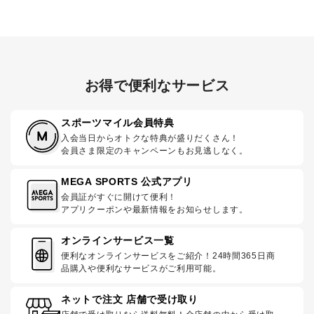
お得で便利なサービス
スポーツマイル会員特典
入会当日からオトクな特典が盛りだくさん！
会員さま限定のキャンペーンもお見逃しなく。
MEGA SPORTS 公式アプリ
会員証がすぐに開けて便利！
アプリクーポンや最新情報をお知らせします。
オンラインサービス一覧
便利なオンラインサービスをご紹介！24時間365日商
品購入や便利なサービスがご利用可能。
ネットで注文 店舗で受け取り