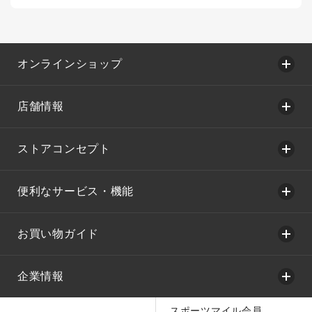
オンラインショップ
店舗情報
ストアコンセプト
便利なサービス・機能
お買い物ガイド
企業情報
スポーツマイル会員