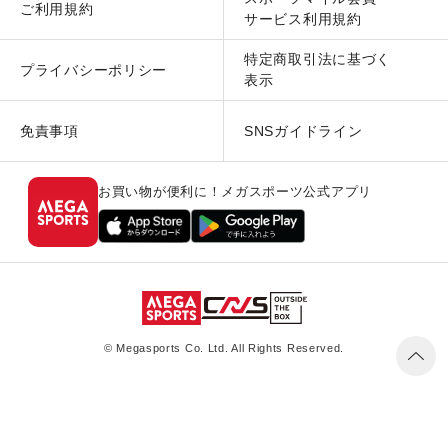
ご利用規約
サービス利用規約
特定商取引法に基づく
プライバシーポリシー
表示
免責事項
SNSガイドライン
お買い物が便利に！メガスポーツ公式アプリ
© Megasports Co. Ltd. All Rights Reserved.