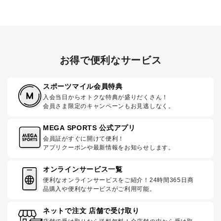
お得で便利なサービス
スポーツマイル会員特典
入会当日からオトクな特典が盛りだくさん！
会員さま限定のキャンペーンもお見逃しなく。
MEGA SPORTS 公式アプリ
会員証がすぐに開けて便利！
アプリクーポンや最新情報をお知らせします。
オンラインサービス一覧
便利なオンラインサービスをご紹介！24時間365日商
品購入や便利なサービスがご利用可能。
ネットで注文 店舗で受け取り