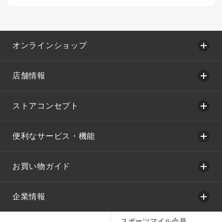
オンラインショップ
店舗情報
ストアコンセプト
便利なサービス・機能
お買い物ガイド
企業情報
スポーツマイル会員