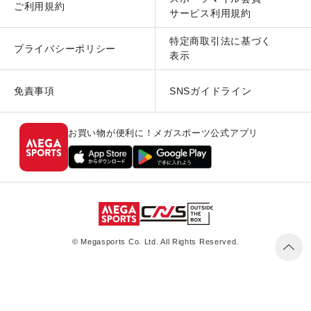
ご利用規約
サービス利用規約
特定商取引法に基づく
プライバシーポリシー
表示
免責事項
SNSガイドライン
お買い物が便利に！メガスポーツ公式アプリ
© Megasports Co. Ltd. All Rights Reserved.