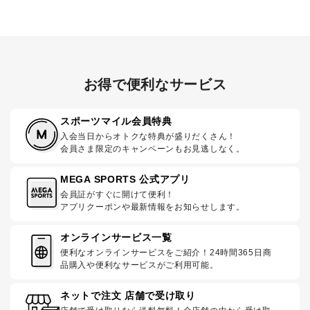
お得で便利なサービス
スポーツマイル会員特典
入会当日からオトクな特典が盛りだくさん！
会員さま限定のキャンペーンもお見逃しなく。
MEGA SPORTS 公式アプリ
会員証がすぐに開けて便利！
アプリクーポンや最新情報をお知らせします。
オンラインサービス一覧
便利なオンラインサービスをご紹介！24時間365日商
品購入や便利なサービスがご利用可能。
ネットで注文 店舗で受け取り