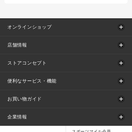
オンラインショップ
店舗情報
ストアコンセプト
便利なサービス・機能
お買い物ガイド
企業情報
スポーツマイル会員