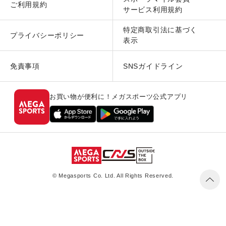
ご利用規約
サービス利用規約
特定商取引法に基づく
プライバシーポリシー
表示
免責事項
SNSガイドライン
お買い物が便利に！メガスポーツ公式アプリ
© Megasports Co. Ltd. All Rights Reserved.