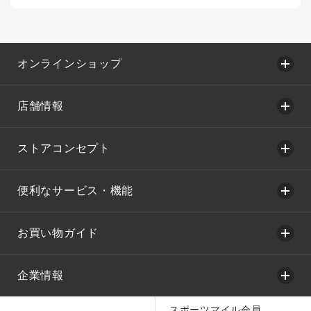
オンラインショップ
店舗情報
ストアコンセプト
便利なサービス・機能
お買い物ガイド
企業情報
スポーツマイル会員