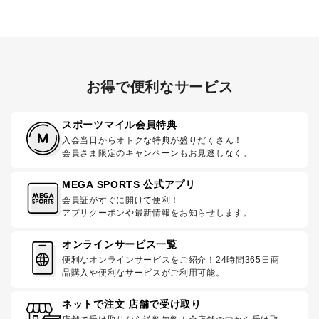
お得で便利なサービス
スポーツマイル会員特典
入会当日からオトクな特典が盛りだくさん！
会員さま限定のキャンペーンもお見逃しなく。
MEGA SPORTS 公式アプリ
会員証がすぐに開けて便利！
アプリクーポンや最新情報をお知らせします。
オンラインサービス一覧
便利なオンラインサービスをご紹介！24時間365日商
品購入や便利なサービスがご利用可能。
ネットで注文 店舗で受け取り