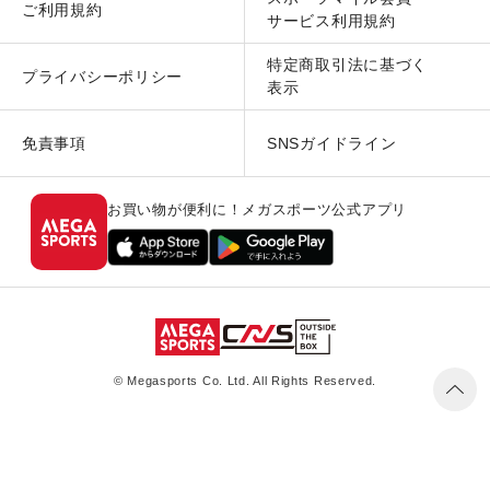
ご利用規約
サービス利用規約
特定商取引法に基づく
プライバシーポリシー
表示
免責事項
SNSガイドライン
お買い物が便利に！メガスポーツ公式アプリ
© Megasports Co. Ltd. All Rights Reserved.