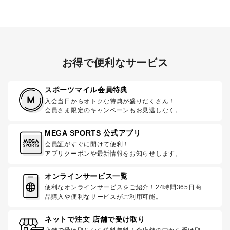
お得で便利なサービス
スポーツマイル会員特典
入会当日からオトクな特典が盛りだくさん！
会員さま限定のキャンペーンもお見逃しなく。
MEGA SPORTS 公式アプリ
会員証がすぐに開けて便利！
アプリクーポンや最新情報をお知らせします。
オンラインサービス一覧
便利なオンラインサービスをご紹介！24時間365日商
品購入や便利なサービスがご利用可能。
ネットで注文 店舗で受け取り