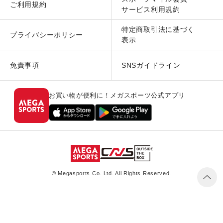
ご利用規約
サービス利用規約
特定商取引法に基づく
プライバシーポリシー
表示
免責事項
SNSガイドライン
お買い物が便利に！メガスポーツ公式アプリ
© Megasports Co. Ltd. All Rights Reserved.