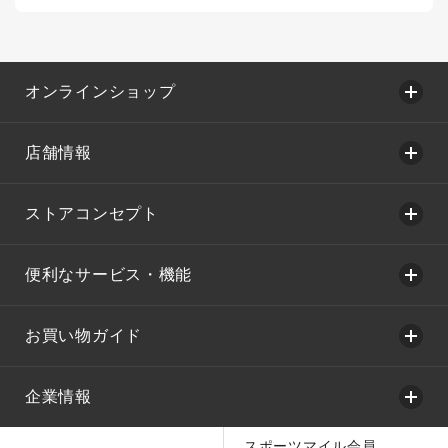
オンラインショップ
店舗情報
ストアコンセプト
便利なサービス・機能
お買い物ガイド
企業情報
スポーツマイル会員