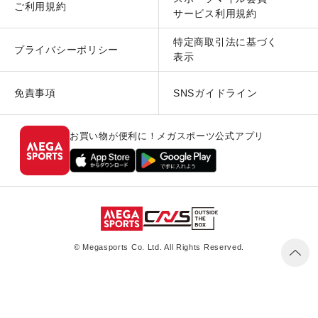
ご利用規約
サービス利用規約
特定商取引法に基づく
プライバシーポリシー
表示
免責事項
SNSガイドライン
お買い物が便利に！メガスポーツ公式アプリ
© Megasports Co. Ltd. All Rights Reserved.