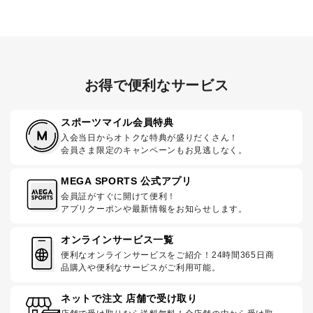
お得で便利なサービス
スポーツマイル会員特典
入会当日からオトクな特典が盛りだくさん！
会員さま限定のキャンペーンもお見逃しなく。
MEGA SPORTS 公式アプリ
会員証がすぐに開けて便利！
アプリクーポンや最新情報をお知らせします。
オンラインサービス一覧
便利なオンラインサービスをご紹介！24時間365日商
品購入や便利なサービスがご利用可能。
ネットで注文 店舗で受け取り