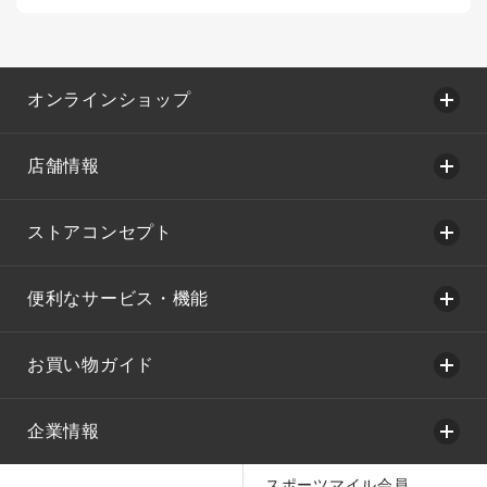
オンラインショップ
店舗情報
ストアコンセプト
便利なサービス・機能
お買い物ガイド
企業情報
スポーツマイル会員