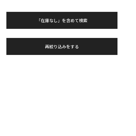
「在庫なし」を含めて検索
再絞り込みをする