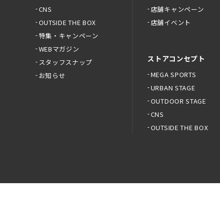
CNS
店舗キャンペーン
OUTSIDE THE BOX
店舗イベント
特集・キャンペーン
WEBマガジン
ストアコンセプト
スタッフスナップ
MEGA SPORTS
お知らせ
URBAN STAGE
OUTDOOR STAGE
CNS
OUTSIDE THE BOX