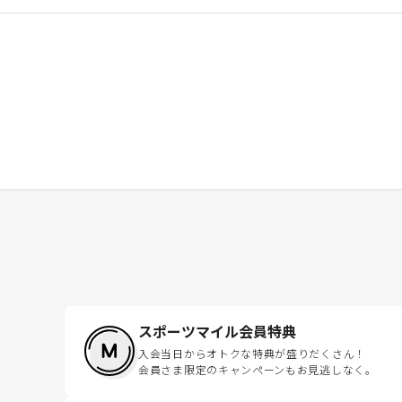
スポーツマイル会員特典
入会当日からオトクな特典が盛りだくさん！
会員さま限定のキャンペーンもお見逃しなく。