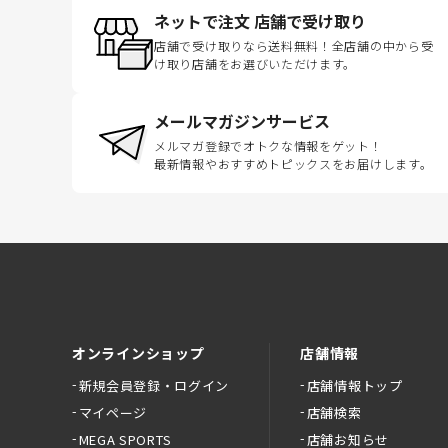
ネットで注文 店舗で受け取り
店舗で受け取りなら送料無料！全店舗の中から受
け取り店舗をお選びいただけます。
メールマガジンサービス
メルマガ登録でオトクな情報をゲット！
最新情報やおすすめトピックスをお届けします。
オンラインショップ
店舗情報
新規会員登録・ログイン
店舗情報トップ
マイページ
店舗検索
MEGA SPORTS
店舗お知らせ