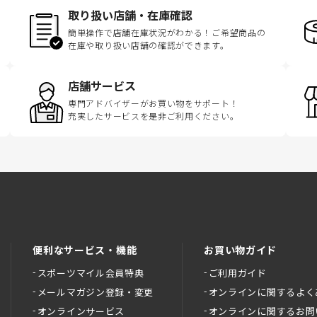
取り扱い店舗・在庫確認
簡単操作で店舗在庫状況がわかる！ご希望商品の
在庫や取り扱い店舗の確認ができます。
店舗サービス
専門アドバイザーがお買い物をサポート！
充実したサービスを是非ご利用ください。
便利なサービス・機能
お買い物ガイド
スポーツマイル会員特典
ご利用ガイド
メールマガジン登録・変更
オンラインに関するよく
オンラインサービス
オンラインに関するお問