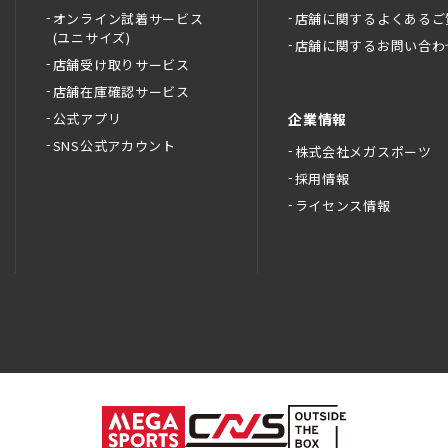
オンライン試着サービス
店舗に関するよくあるご
(ユニサイズ)
店舗に関するお問い合わ
店舗受け取りサービス
店舗在庫確認サービス
公式アプリ
企業情報
SNS公式アカウント
株式会社メガスポーツ
採用情報
ライセンス情報