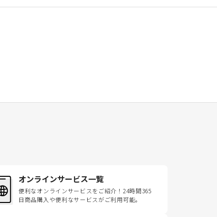
オンラインサービス一覧
便利なオンラインサービスをご紹介！24時間365
日商品購入や便利なサービスがご利用可能。