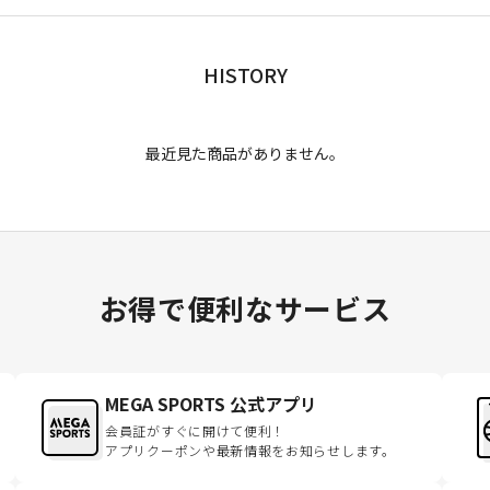
HISTORY
最近見た商品がありません。
お得で便利なサービス
MEGA SPORTS 公式アプリ
会員証がすぐに開けて便利！
アプリクーポンや最新情報をお知らせします。