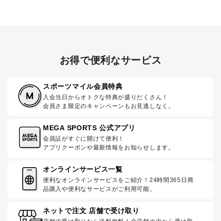
お得で便利なサービス
スポーツマイル会員特典
入会当日からオトクな特典が盛りだくさん！
会員さま限定のキャンペーンもお見逃しなく。
MEGA SPORTS 公式アプリ
会員証がすぐに開けて便利！
アプリクーポンや最新情報をお知らせします。
オンラインサービス一覧
便利なオンラインサービスをご紹介！24時間365日商
品購入や便利なサービスがご利用可能。
ネットで注文 店舗で受け取り