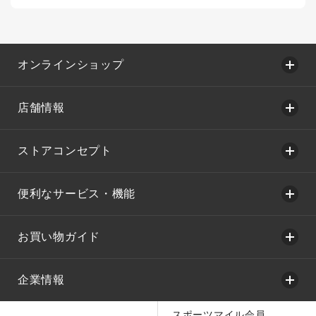
オンラインショップ
店舗情報
ストアコンセプト
便利なサービス・機能
お買い物ガイド
企業情報
スポーツマイル会員