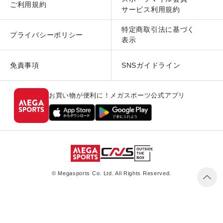
ご利用規約
サービス利用規約
特定商取引法に基づく
プライバシーポリシー
表示
免責事項
SNSガイドライン
お買い物が便利に！メガスポーツ公式アプリ
© Megasports Co. Ltd. All Rights Reserved.