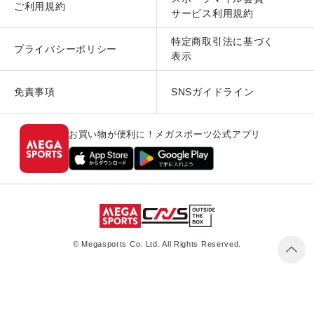
ご利用規約
サービス利用規約
特定商取引法に基づく
プライバシーポリシー
表示
免責事項
SNSガイドライン
お買い物が便利に！メガスポーツ公式アプリ
© Megasports Co. Ltd. All Rights Reserved.