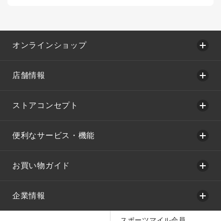
オンラインショップ
店舗情報
ストアコンセプト
便利なサービス・機能
お買い物ガイド
企業情報
スポーツマイル会員