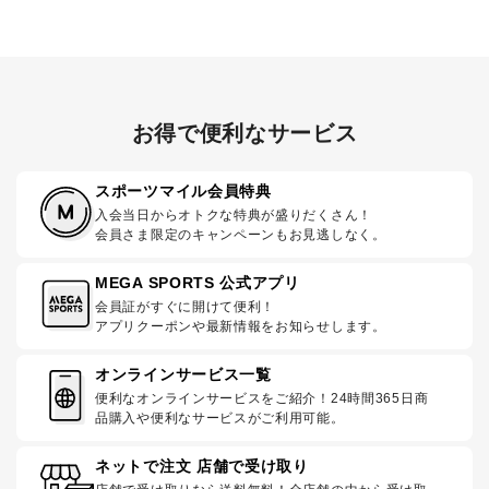
お得で便利なサービス
スポーツマイル会員特典
入会当日からオトクな特典が盛りだくさん！
会員さま限定のキャンペーンもお見逃しなく。
MEGA SPORTS 公式アプリ
会員証がすぐに開けて便利！
アプリクーポンや最新情報をお知らせします。
オンラインサービス一覧
便利なオンラインサービスをご紹介！24時間365日商
品購入や便利なサービスがご利用可能。
ネットで注文 店舗で受け取り