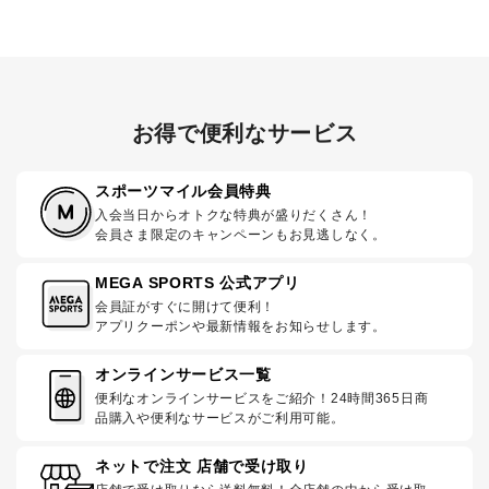
お得で便利なサービス
スポーツマイル会員特典
入会当日からオトクな特典が盛りだくさん！
会員さま限定のキャンペーンもお見逃しなく。
MEGA SPORTS 公式アプリ
会員証がすぐに開けて便利！
アプリクーポンや最新情報をお知らせします。
オンラインサービス一覧
便利なオンラインサービスをご紹介！24時間365日商
品購入や便利なサービスがご利用可能。
ネットで注文 店舗で受け取り