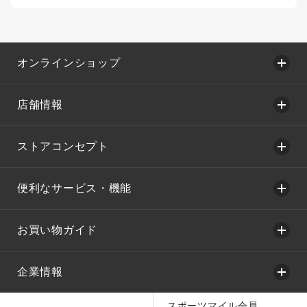
オンラインショップ
店舗情報
ストアコンセプト
便利なサービス・機能
お買い物ガイド
企業情報
スポーツマイル会員