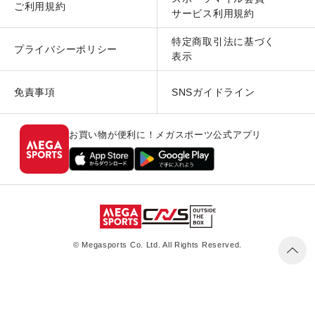
ご利用規約
サービス利用規約
特定商取引法に基づく
プライバシーポリシー
表示
免責事項
SNSガイドライン
お買い物が便利に！メガスポーツ公式アプリ
© Megasports Co. Ltd. All Rights Reserved.