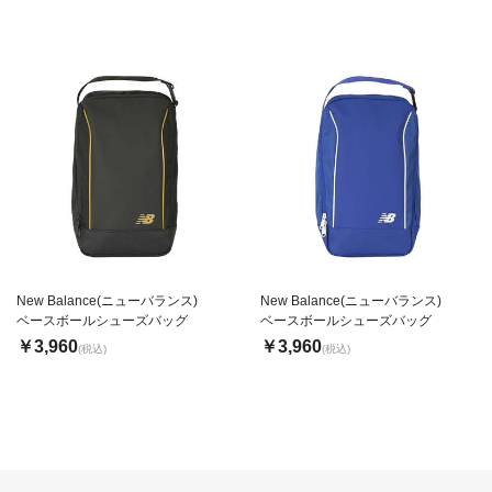
New Balance(ニューバランス)
New Balance(ニューバランス)
ベースボールシューズバッグ
ベースボールシューズバッグ
￥3,960
￥3,960
(税込)
(税込)