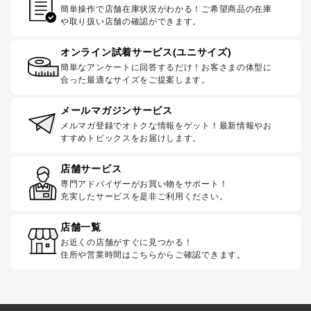
簡単操作で店舗在庫状況がわかる！ご希望商品の在庫
や取り扱い店舗の確認ができます。
オンライン試着サービス(ユニサイズ)
簡単なアンケートに回答するだけ！お客さまの体型に
合った最適なサイズをご提案します。
メールマガジンサービス
メルマガ登録でオトクな情報をゲット！最新情報やお
すすめトピックスをお届けします。
店舗サービス
専門アドバイザーがお買い物をサポート！
充実したサービスを是非ご利用ください。
店舗一覧
お近くの店舗がすぐに見つかる！
住所や営業時間はこちらからご確認できます。