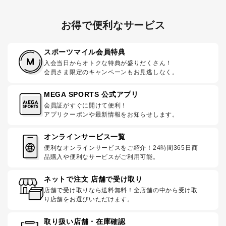
お得で便利なサービス
スポーツマイル会員特典
入会当日からオトクな特典が盛りだくさん！
会員さま限定のキャンペーンもお見逃しなく。
MEGA SPORTS 公式アプリ
会員証がすぐに開けて便利！
アプリクーポンや最新情報をお知らせします。
オンラインサービス一覧
便利なオンラインサービスをご紹介！24時間365日商
品購入や便利なサービスがご利用可能。
ネットで注文 店舗で受け取り
店舗で受け取りなら送料無料！全店舗の中から受け取
り店舗をお選びいただけます。
取り扱い店舗・在庫確認