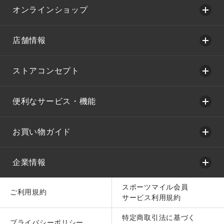
オンラインショップ
店舗情報
ストアコンセプト
便利なサービス・機能
お買い物ガイド
企業情報
スポーツマイル会員
ご利用規約
サービス利用規約
特定商取引法に基づく
プライバシーポリシー