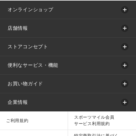
オンラインショップ
店舗情報
ストアコンセプト
便利なサービス・機能
お買い物ガイド
企業情報
スポーツマイル会員
ご利用規約
サービス利用規約
特定商取引法に基づく