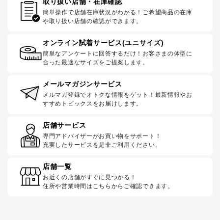
取り扱い店舗・在庫確認
簡単操作で店舗在庫状況がわかる！ご希望商品の在庫
や取り扱い店舗の確認ができます。
オンライン試着サービス(ユニサイズ)
簡単なアンケートに回答するだけ！お客さまの体型に
合った最適なサイズをご提案します。
メールマガジンサービス
メルマガ登録でオトクな情報をゲット！最新情報やお
すすめトピックスをお届けします。
店舗サービス
専門アドバイザーがお買い物をサポート！
充実したサービスを是非ご利用ください。
店舗一覧
お近くの店舗がすぐに見つかる！
住所や営業時間はこちらからご確認できます。