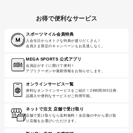
お得で便利なサービス
スポーツマイル会員特典
入会当日からオトクな特典が盛りだくさん！
会員さま限定のキャンペーンもお見逃しなく。
MEGA SPORTS 公式アプリ
会員証がすぐに開けて便利！
アプリクーポンや最新情報をお知らせします。
オンラインサービス一覧
便利なオンラインサービスをご紹介！24時間365日商
品購入や便利なサービスがご利用可能。
ネットで注文 店舗で受け取り
店舗で受け取りなら送料無料！全店舗の中から受け取
り店舗をお選びいただけます。