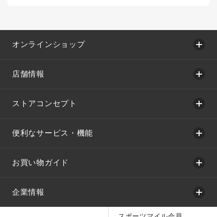
オンラインショップ
店舗情報
ストアコンセプト
便利なサービス・機能
お買い物ガイド
企業情報
スポーツマイル会員