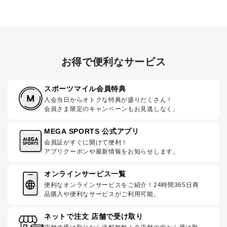
お得で便利なサービス
スポーツマイル会員特典
入会当日からオトクな特典が盛りだくさん！
会員さま限定のキャンペーンもお見逃しなく。
MEGA SPORTS 公式アプリ
会員証がすぐに開けて便利！
アプリクーポンや最新情報をお知らせします。
オンラインサービス一覧
便利なオンラインサービスをご紹介！24時間365日商
品購入や便利なサービスがご利用可能。
ネットで注文 店舗で受け取り