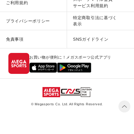
ご利用規約
サービス利用規約
特定商取引法に基づく
プライバシーポリシー
表示
免責事項
SNSガイドライン
お買い物が便利に！メガスポーツ公式アプリ
© Megasports Co. Ltd. All Rights Reserved.