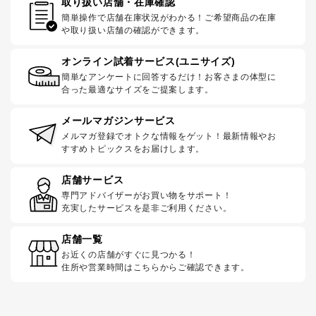
取り扱い店舗・在庫確認
簡単操作で店舗在庫状況がわかる！ご希望商品の在庫
や取り扱い店舗の確認ができます。
オンライン試着サービス(ユニサイズ)
簡単なアンケートに回答するだけ！お客さまの体型に
合った最適なサイズをご提案します。
メールマガジンサービス
メルマガ登録でオトクな情報をゲット！最新情報やお
すすめトピックスをお届けします。
店舗サービス
専門アドバイザーがお買い物をサポート！
充実したサービスを是非ご利用ください。
店舗一覧
お近くの店舗がすぐに見つかる！
住所や営業時間はこちらからご確認できます。