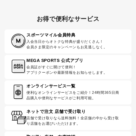
お得で便利なサービス
スポーツマイル会員特典
入会当日からオトクな特典が盛りだくさん！
会員さま限定のキャンペーンもお見逃しなく。
MEGA SPORTS 公式アプリ
会員証がすぐに開けて便利！
アプリクーポンや最新情報をお知らせします。
オンラインサービス一覧
便利なオンラインサービスをご紹介！24時間365日商
品購入や便利なサービスがご利用可能。
ネットで注文 店舗で受け取り
店舗で受け取りなら送料無料！全店舗の中から受け取
り店舗をお選びいただけます。