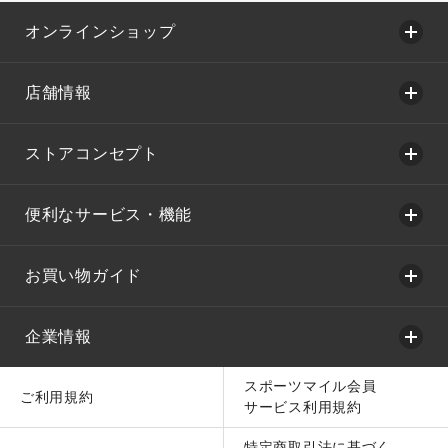
オンラインショップ
店舗情報
ストアコンセプト
便利なサービス・機能
お買い物ガイド
企業情報
スポーツマイル会員
ご利用規約
サービス利用規約
特定商取引法に基づく