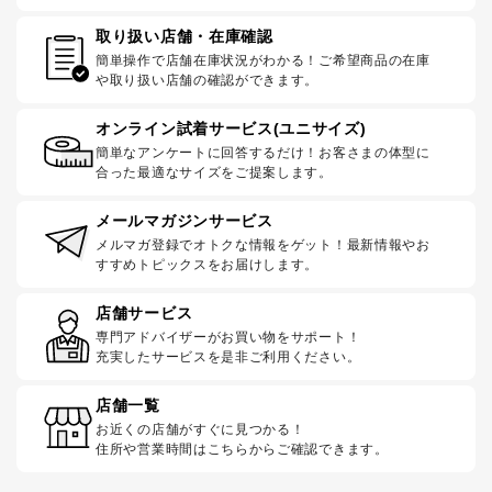
取り扱い店舗・在庫確認
簡単操作で店舗在庫状況がわかる！ご希望商品の在庫
や取り扱い店舗の確認ができます。
オンライン試着サービス(ユニサイズ)
簡単なアンケートに回答するだけ！お客さまの体型に
合った最適なサイズをご提案します。
メールマガジンサービス
メルマガ登録でオトクな情報をゲット！最新情報やお
すすめトピックスをお届けします。
店舗サービス
専門アドバイザーがお買い物をサポート！
充実したサービスを是非ご利用ください。
店舗一覧
お近くの店舗がすぐに見つかる！
住所や営業時間はこちらからご確認できます。