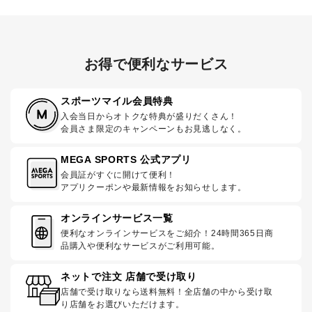
お得で便利なサービス
スポーツマイル会員特典
入会当日からオトクな特典が盛りだくさん！
会員さま限定のキャンペーンもお見逃しなく。
MEGA SPORTS 公式アプリ
会員証がすぐに開けて便利！
アプリクーポンや最新情報をお知らせします。
オンラインサービス一覧
便利なオンラインサービスをご紹介！24時間365日商
品購入や便利なサービスがご利用可能。
ネットで注文 店舗で受け取り
店舗で受け取りなら送料無料！全店舗の中から受け取
り店舗をお選びいただけます。