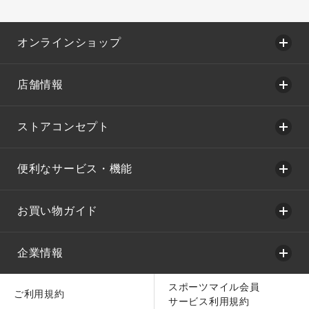
オンラインショップ
店舗情報
ストアコンセプト
便利なサービス・機能
お買い物ガイド
企業情報
スポーツマイル会員
ご利用規約
サービス利用規約