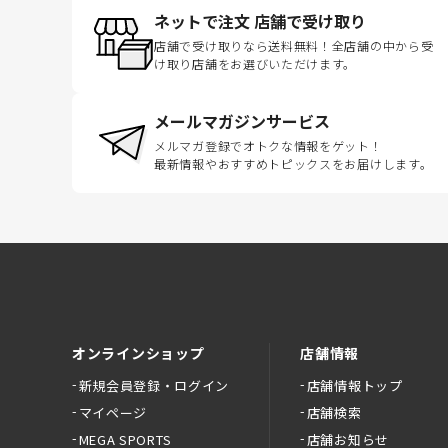
ネットで注文 店舗で受け取り
店舗で受け取りなら送料無料！全店舗の中から受
け取り店舗をお選びいただけます。
メールマガジンサービス
メルマガ登録でオトクな情報をゲット！
最新情報やおすすめトピックスをお届けします。
オンラインショップ
店舗情報
新規会員登録・ログイン
店舗情報トップ
マイページ
店舗検索
MEGA SPORTS
店舗お知らせ