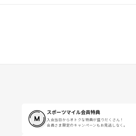
スポーツマイル会員特典
入会当日からオトクな特典が盛りだくさん！
会員さま限定のキャンペーンもお見逃しなく。