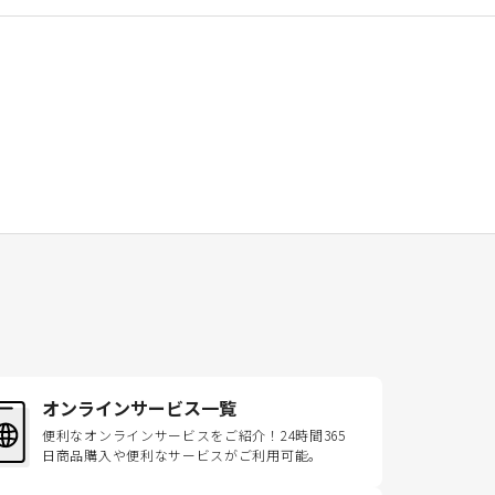
オンラインサービス一覧
便利なオンラインサービスをご紹介！24時間365
日商品購入や便利なサービスがご利用可能。