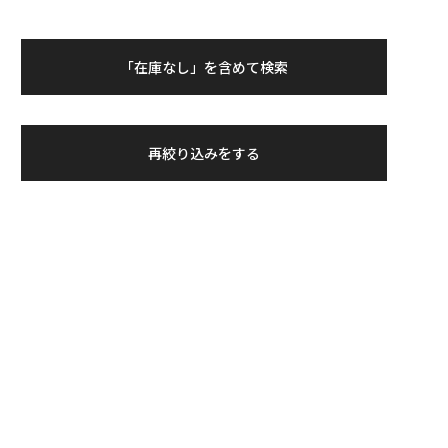
「在庫なし」を含めて検索
再絞り込みをする