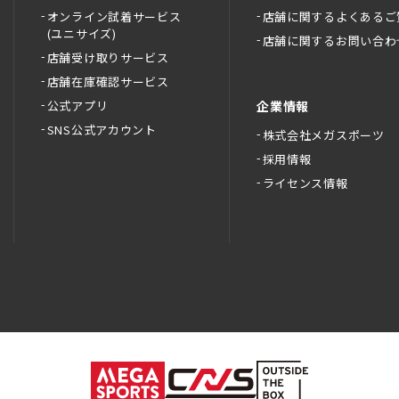
オンライン試着サービス
店舗に関するよくあるご
(ユニサイズ)
店舗に関するお問い合わ
店舗受け取りサービス
店舗在庫確認サービス
公式アプリ
企業情報
SNS公式アカウント
株式会社メガスポーツ
採用情報
ライセンス情報