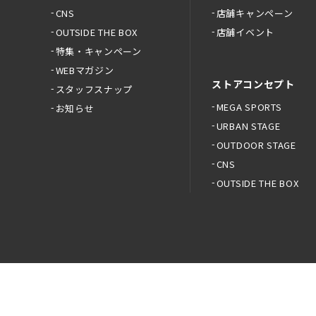
CNS
店舗キャンペーン
OUTSIDE THE BOX
店舗イベント
特集・キャンペーン
WEBマガジン
ストアコンセプト
スタッフスナップ
MEGA SPORTS
お知らせ
URBAN STAGE
OUTDOOR STAGE
CNS
OUTSIDE THE BOX