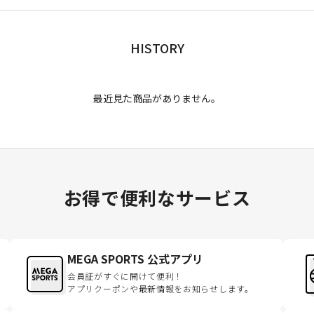
HISTORY
最近見た商品がありません。
お得で便利なサービス
MEGA SPORTS 公式アプリ
会員証がすぐに開けて便利！
アプリクーポンや最新情報をお知らせします。