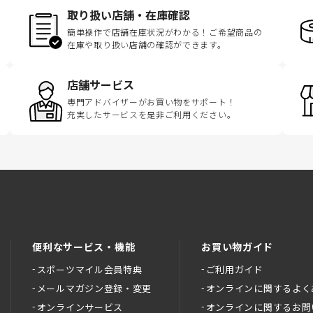
取り扱い店舗・在庫確認
簡単操作で店舗在庫状況がわかる！ご希望商品の
在庫や取り扱い店舗の確認ができます。
店舗サービス
専門アドバイザーがお買い物をサポート！
充実したサービスを是非ご利用ください。
便利なサービス・機能
お買い物ガイド
スポーツマイル会員特典
ご利用ガイド
メールマガジン登録・変更
オンラインに関するよく
オンラインサービス
オンラインに関するお問