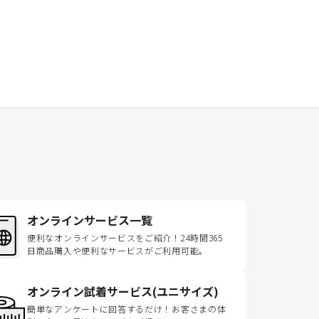
オンラインサービス一覧
便利なオンラインサービスをご紹介！24時間365
日商品購入や便利なサービスがご利用可能。
オンライン試着サービス(ユニサイズ)
簡単なアンケートに回答するだけ！お客さまの体