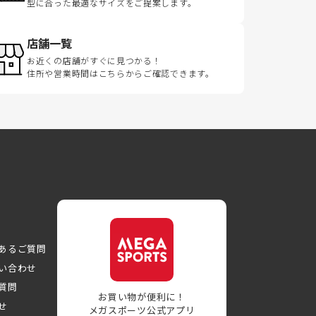
型に合った最適なサイズをご提案します。
店舗一覧
お近くの店舗がすぐに見つかる！
住所や営業時間はこちらからご確認できます。
あるご質問
い合わせ
質問
お買い物が便利に！
せ
メガスポーツ公式アプリ