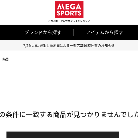
メガスポーツ公式オンラインショップ
ブランドから探す
アイテムから探す
7/28(火)に発生した地震による一部店舗 臨時休業のお知らせ
時計
の条件に一致する商品が見つかりませんでし