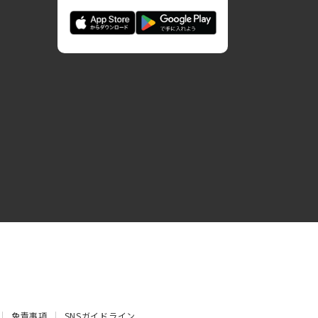
免責事項
SNSガイドライン