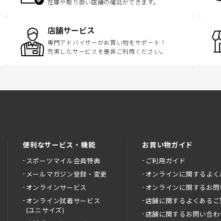
在庫や取り扱い店舗の確認ができます。
店舗サービス
専門アドバイザーがお買い物をサポート！
充実したサービスを是非ご利用ください。
便利なサービス・機能
お買い物ガイド
スポーツマイル会員特典
ご利用ガイド
メールマガジン登録・変更
オンラインに関するよく
オンラインサービス
オンラインに関するお問
オンライン試着サービス
店舗に関するよくあるご
(ユニサイズ)
店舗に関するお問い合わ