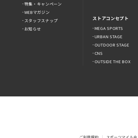
特集・キャンペーン
WEBマガジン
ストアコンセプト
スタッフスナップ
MEGA SPORTS
お知らせ
URBAN STAGE
OUTDOOR STAGE
CNS
OUTSIDE THE BOX
ご利用規約
スポーツマイル会