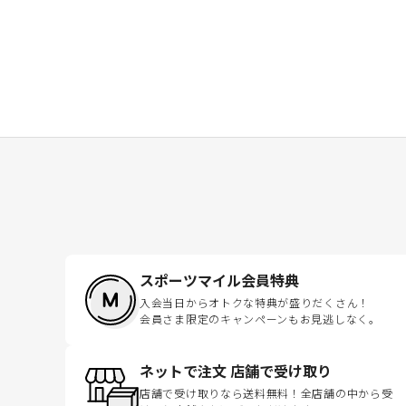
スポーツマイル会員特典
入会当日からオトクな特典が盛りだくさん！
会員さま限定のキャンペーンもお見逃しなく。
ネットで注文 店舗で受け取り
店舗で受け取りなら送料無料！全店舗の中から受