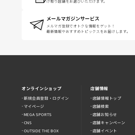
け取り店舗をお選びいただけます。
メールマガジンサービス
メルマガ登録でオトクな情報をゲット！
最新情報やおすすめトピックスをお届けします。
オンラインショップ
店舗情報
新規会員登録・ログイン
店舗情報トップ
マイページ
店舗検索
MEGA SPORTS
店舗お知らせ
CNS
店舗キャンペーン
OUTSIDE THE BOX
店舗イベント