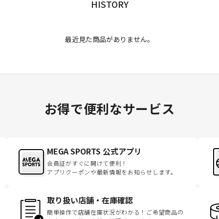
HISTORY
最近見た商品がありません。
お得で便利なサービス
MEGA SPORTS 公式アプリ
会員証がすぐに開けて便利！
アプリクーポンや最新情報をお知らせします。
取り扱い店舗・在庫確認
簡単操作で店舗在庫状況がわかる！ご希望商品の