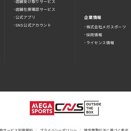
店舗受け取りサービス
店舗在庫確認サービス
公式アプリ
企業情報
SNS公式アカウント
株式会社メガスポーツ
採用情報
ライセンス情報
員サービス利用規約
プライバシーポリシー
特定商取引法に基づく表示