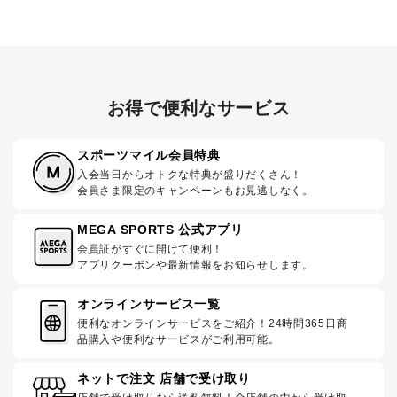
お得で便利なサービス
スポーツマイル会員特典
入会当日からオトクな特典が盛りだくさん！
会員さま限定のキャンペーンもお見逃しなく。
MEGA SPORTS 公式アプリ
会員証がすぐに開けて便利！
アプリクーポンや最新情報をお知らせします。
オンラインサービス一覧
便利なオンラインサービスをご紹介！24時間365日商
品購入や便利なサービスがご利用可能。
ネットで注文 店舗で受け取り