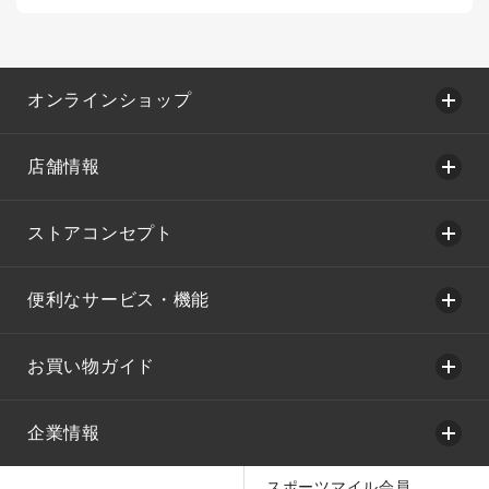
オンラインショップ
店舗情報
ストアコンセプト
便利なサービス・機能
お買い物ガイド
企業情報
スポーツマイル会員