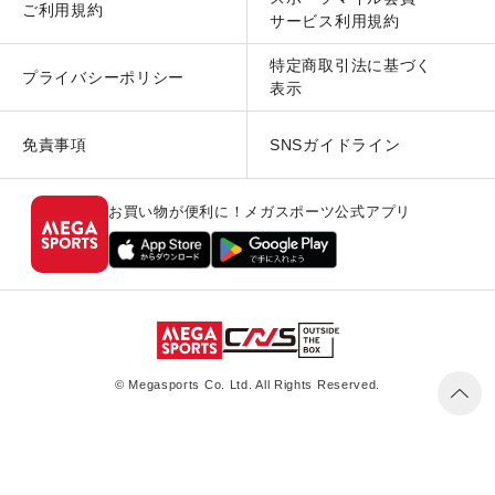
ご利用規約
サービス利用規約
特定商取引法に基づく
プライバシーポリシー
表示
免責事項
SNSガイドライン
お買い物が便利に！メガスポーツ公式アプリ
© Megasports Co. Ltd. All Rights Reserved.