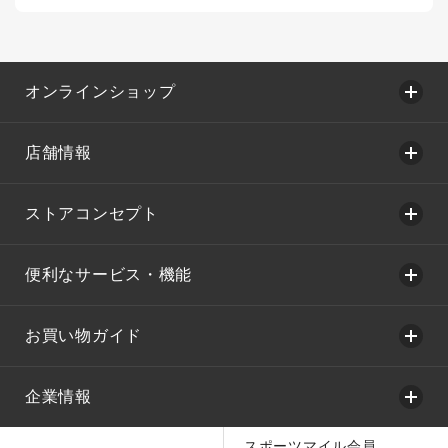
オンラインショップ
店舗情報
ストアコンセプト
便利なサービス・機能
お買い物ガイド
企業情報
スポーツマイル会員