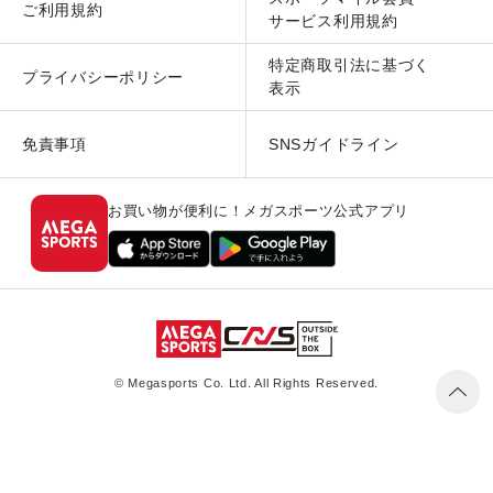
ご利用規約
サービス利用規約
特定商取引法に基づく
プライバシーポリシー
表示
免責事項
SNSガイドライン
お買い物が便利に！メガスポーツ公式アプリ
© Megasports Co. Ltd. All Rights Reserved.