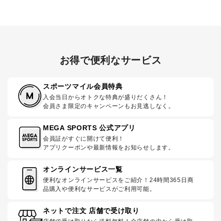
お得で便利なサービス
スポーツマイル会員特典
入会当日からオトクな特典が盛りだくさん！
会員さま限定のキャンペーンもお見逃しなく。
MEGA SPORTS 公式アプリ
会員証がすぐに開けて便利！
アプリクーポンや最新情報をお知らせします。
オンラインサービス一覧
便利なオンラインサービスをご紹介！24時間365日商
品購入や便利なサービスがご利用可能。
ネットで注文 店舗で受け取り