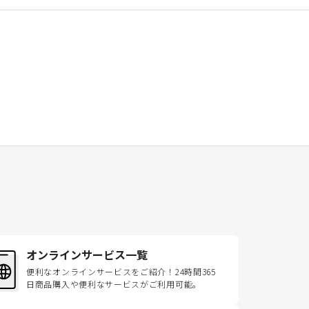
オンラインサービス一覧
便利なオンラインサービスをご紹介！24時間365
日商品購入や便利なサービスがご利用可能。