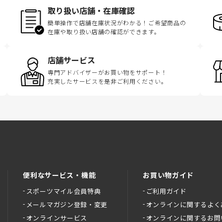
取り扱い店舗・在庫確認
簡単操作で店舗在庫状況がわかる！ご希望商品の
在庫や取り扱い店舗の確認ができます。
店舗サービス
専門アドバイザーがお買い物をサポート！
充実したサービスを是非ご利用ください。
便利なサービス・機能
お買い物ガイド
スポーツマイル会員特典
ご利用ガイド
メールマガジン登録・変更
オンラインに関するよく
オンラインサービス
オンラインに関するお問