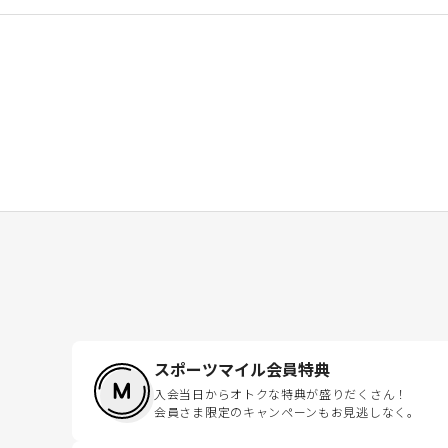
スポーツマイル会員特典
入会当日からオトクな特典が盛りだくさん！
会員さま限定のキャンペーンもお見逃しなく。