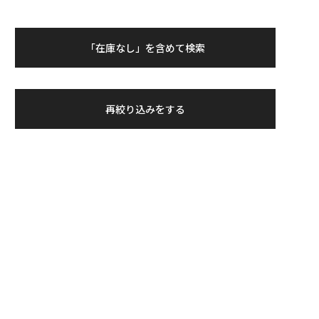
「在庫なし」を含めて検索
再絞り込みをする