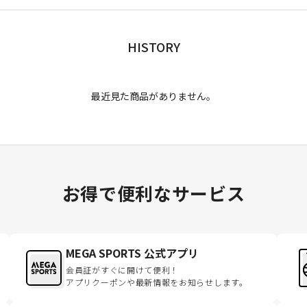
HISTORY
最近見た商品がありません。
お得で便利なサービス
MEGA SPORTS 公式アプリ
会員証がすぐに開けて便利！
アプリクーポンや最新情報をお知らせします。