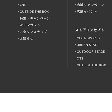
CNS
店舗キャンペーン
OUTSIDE THE BOX
店舗イベント
特集・キャンペーン
WEBマガジン
ストアコンセプト
スタッフスナップ
MEGA SPORTS
お知らせ
URBAN STAGE
OUTDOOR STAGE
CNS
OUTSIDE THE BOX