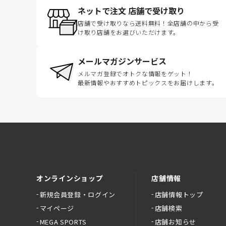
ネットで注文 店舗で受け取り
店舗で受け取りなら送料無料！全店舗の中から受
け取り店舗をお選びいただけます。
メールマガジンサービス
メルマガ登録でオトクな情報をゲット！
最新情報やおすすめトピックスをお届けします。
オンラインショップ
店舗情報
新規会員登録・ログイン
店舗情報トップ
マイページ
店舗検索
MEGA SPORTS
店舗お知らせ