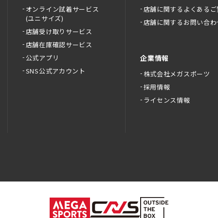
オンライン試着サービス
店舗に関するよくあるご
(ユニサイズ)
店舗に関するお問い合わ
店舗受け取りサービス
店舗在庫確認サービス
公式アプリ
企業情報
SNS公式アカウント
株式会社メガスポーツ
採用情報
ライセンス情報