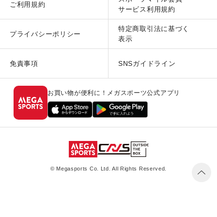
ご利用規約
サービス利用規約
特定商取引法に基づく
プライバシーポリシー
表示
免責事項
SNSガイドライン
お買い物が便利に！メガスポーツ公式アプリ
© Megasports Co. Ltd. All Rights Reserved.