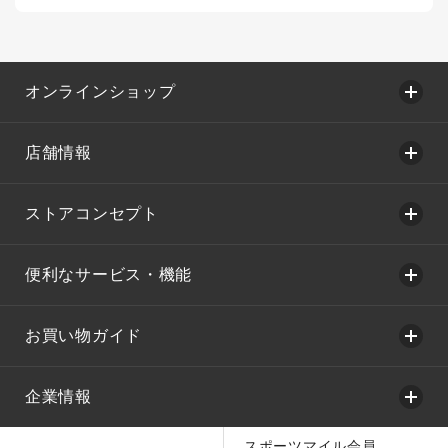
オンラインショップ
店舗情報
ストアコンセプト
便利なサービス・機能
お買い物ガイド
企業情報
スポーツマイル会員