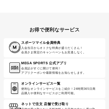
お得で便利なサービス
スポーツマイル会員特典
入会当日からオトクな特典が盛りだくさん！
会員さま限定のキャンペーンもお見逃しなく。
MEGA SPORTS 公式アプリ
会員証がすぐに開けて便利！
アプリクーポンや最新情報をお知らせします。
オンラインサービス一覧
便利なオンラインサービスをご紹介！24時間365日商
品購入や便利なサービスがご利用可能。
ネットで注文 店舗で受け取り