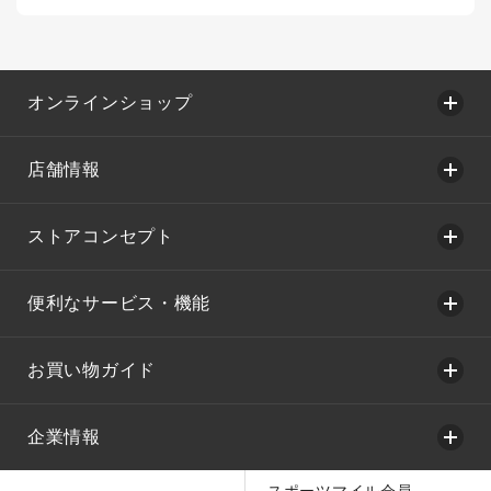
オンラインショップ
店舗情報
ストアコンセプト
便利なサービス・機能
お買い物ガイド
企業情報
スポーツマイル会員