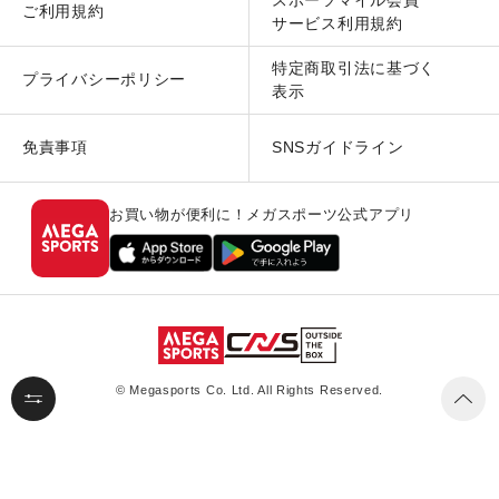
ご利用規約
サービス利用規約
特定商取引法に基づく
プライバシーポリシー
表示
免責事項
SNSガイドライン
お買い物が便利に！メガスポーツ公式アプリ
© Megasports Co. Ltd. All Rights Reserved.