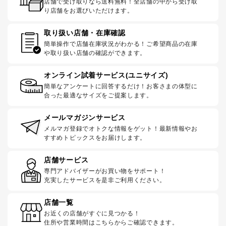
店舗で受け取りなら送料無料！全店舗の中から受け取
り店舗をお選びいただけます。
取り扱い店舗・在庫確認
簡単操作で店舗在庫状況がわかる！ご希望商品の在庫
や取り扱い店舗の確認ができます。
オンライン試着サービス(ユニサイズ)
簡単なアンケートに回答するだけ！お客さまの体型に
合った最適なサイズをご提案します。
メールマガジンサービス
メルマガ登録でオトクな情報をゲット！最新情報やお
すすめトピックスをお届けします。
店舗サービス
専門アドバイザーがお買い物をサポート！
充実したサービスを是非ご利用ください。
店舗一覧
お近くの店舗がすぐに見つかる！
住所や営業時間はこちらからご確認できます。