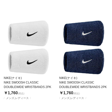
NIKE(ナイキ)
NIKE(ナイキ)
NIKE SWOOSH CLASSIC
NIKE SWOOSH CLASSIC
DOUBLEWIDE WRISTBANDS 2PK
DOUBLEWIDE WRISTBANDS 2PK
￥1,760
￥1,760
(税込)
(税込)
メンズ,レディース
メンズ,レディース