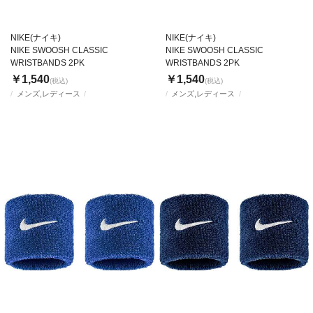
NIKE(ナイキ)
NIKE(ナイキ)
NIKE SWOOSH CLASSIC
NIKE SWOOSH CLASSIC
WRISTBANDS 2PK
WRISTBANDS 2PK
￥1,540
￥1,540
(税込)
(税込)
メンズ,レディース
メンズ,レディース