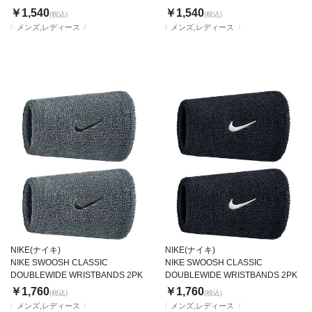
￥1,540
￥1,540
(税込)
(税込)
メンズ,レディース
メンズ,レディース
NIKE(ナイキ)
NIKE(ナイキ)
NIKE SWOOSH CLASSIC
NIKE SWOOSH CLASSIC
DOUBLEWIDE WRISTBANDS 2PK
DOUBLEWIDE WRISTBANDS 2PK
￥1,760
￥1,760
(税込)
(税込)
メンズ,レディース
メンズ,レディース