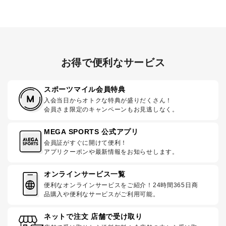
お得で便利なサービス
スポーツマイル会員特典
入会当日からオトクな特典が盛りだくさん！
会員さま限定のキャンペーンもお見逃しなく。
MEGA SPORTS 公式アプリ
会員証がすぐに開けて便利！
アプリクーポンや最新情報をお知らせします。
オンラインサービス一覧
便利なオンラインサービスをご紹介！24時間365日商
品購入や便利なサービスがご利用可能。
ネットで注文 店舗で受け取り