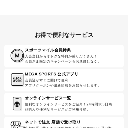
お得で便利なサービス
スポーツマイル会員特典
入会当日からオトクな特典が盛りだくさん！
会員さま限定のキャンペーンもお見逃しなく。
MEGA SPORTS 公式アプリ
会員証がすぐに開けて便利！
アプリクーポンや最新情報をお知らせします。
オンラインサービス一覧
便利なオンラインサービスをご紹介！24時間365日商
品購入や便利なサービスがご利用可能。
ネットで注文 店舗で受け取り