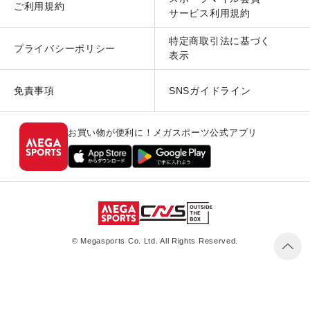
ご利用規約
サービス利用規約
特定商取引法に基づく
プライバシーポリシー
表示
免責事項
SNSガイドライン
お買い物が便利に！メガスポーツ公式アプリ
© Megasports Co. Ltd. All Rights Reserved.