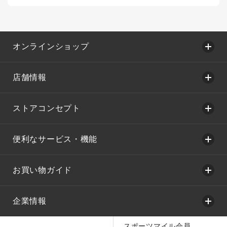
オンラインショップ
店舗情報
ストアコンセプト
便利なサービス・機能
お買い物ガイド
企業情報
スポーツマイル会員