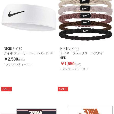
NIKE(ナイキ)
NIKE(ナイキ)
ナイキ フューリー ヘッドバンド 3.0
ナイキ フレックス ヘアタイ
6PK
￥2,530
(税込)
￥1,650
メンズ,レディース
(税込)
メンズ,レディース
SALE
SALE