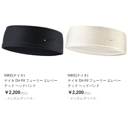
NIKE(ナイキ)
NIKE(ナイキ)
ナイキ Dri-Fit フューリー エレベー
ナイキ Dri-Fit フューリー エレベー
テッド ヘッドバンド
テッド ヘッドバンド
￥2,200
￥2,200
(税込)
(税込)
メンズ,レディース
メンズ,レディース