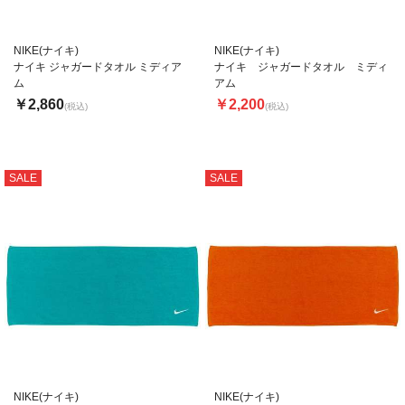
NIKE(ナイキ)
NIKE(ナイキ)
ナイキ ジャガードタオル ミディア
ナイキ ジャガードタオル ミディ
ム
アム
￥2,860
￥2,200
(税込)
(税込)
SALE
SALE
NIKE(ナイキ)
NIKE(ナイキ)