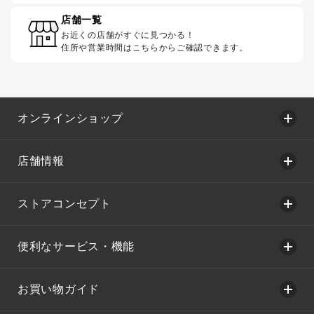
店舗一覧
お近くの店舗がすぐに見つかる！
住所や営業時間はこちらからご確認できます。
オンラインショップ
店舗情報
ストアコンセプト
便利なサービス・機能
お買い物ガイド