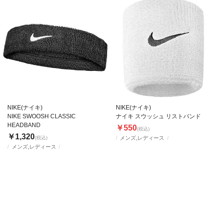
NIKE(ナイキ)
NIKE(ナイキ)
NIKE SWOOSH CLASSIC
ナイキ スウッシュ リストバンド
HEADBAND
￥550
(税込)
￥1,320
(税込)
メンズ,レディース
メンズ,レディース