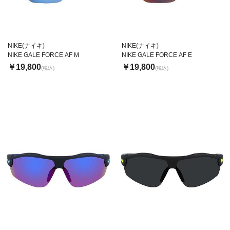
NIKE(ナイキ)
NIKE(ナイキ)
NIKE GALE FORCE AF M
NIKE GALE FORCE AF E
￥19,800
￥19,800
(税込)
(税込)