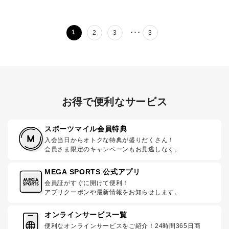
･･･
1
2
3
3
お得で便利なサービス
スポーツマイル会員特典
入会当日からオトクな特典が盛りだくさん！
会員さま限定のキャンペーンもお見逃しなく。
MEGA SPORTS 公式アプリ
会員証がすぐに開けて便利！
アプリクーポンや最新情報をお知らせします。
オンラインサービス一覧
便利なオンラインサービスをご紹介！24時間365日商