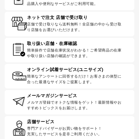
品購入や便利なサービスがご利用可能。
ネットで注文 店舗で受け取り
店舗で受け取りなら送料無料！全店舗の中から受け取
り店舗をお選びいただけます。
取り扱い店舗・在庫確認
簡単操作で店舗在庫状況がわかる！ご希望商品の在庫
や取り扱い店舗の確認ができます。
オンライン試着サービス(ユニサイズ)
簡単なアンケートに回答するだけ！お客さまの体型に
合った最適なサイズをご提案します。
メールマガジンサービス
メルマガ登録でオトクな情報をゲット！最新情報やお
すすめトピックスをお届けします。
店舗サービス
専門アドバイザーがお買い物をサポート！
充実したサービスを是非ご利用ください。