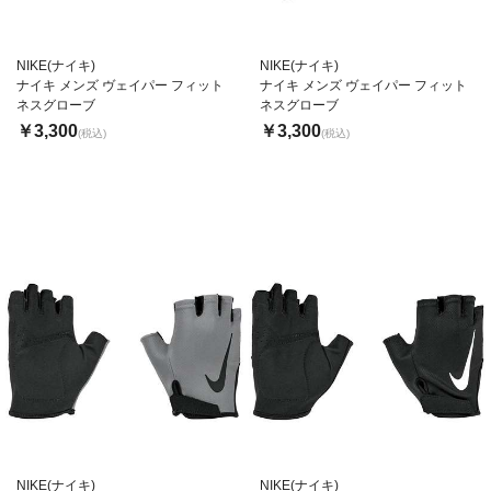
NIKE(ナイキ)
NIKE(ナイキ)
ナイキ メンズ ヴェイパー フィット
ナイキ メンズ ヴェイパー フィット
ネスグローブ
ネスグローブ
￥3,300
￥3,300
(税込)
(税込)
NIKE(ナイキ)
NIKE(ナイキ)