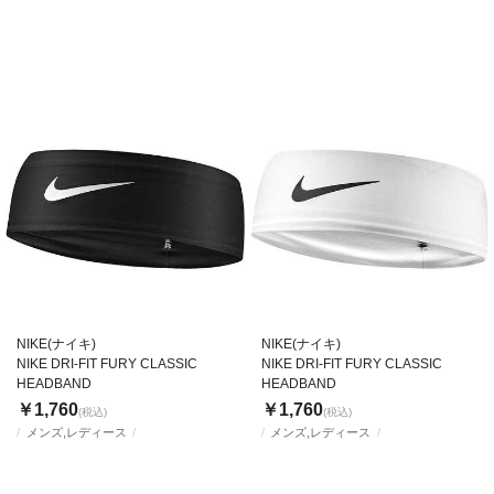
NIKE(ナイキ)
NIKE(ナイキ)
NIKE DRI-FIT FURY CLASSIC
NIKE DRI-FIT FURY CLASSIC
HEADBAND
HEADBAND
￥1,760
￥1,760
(税込)
(税込)
メンズ,レディース
メンズ,レディース