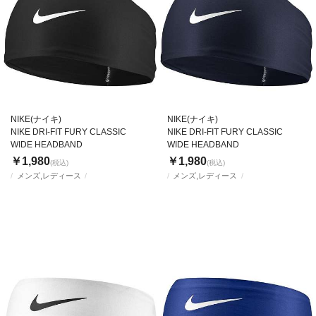
NIKE(ナイキ)
NIKE(ナイキ)
NIKE DRI-FIT FURY CLASSIC
NIKE DRI-FIT FURY CLASSIC
WIDE HEADBAND
WIDE HEADBAND
￥1,980
￥1,980
(税込)
(税込)
メンズ,レディース
メンズ,レディース