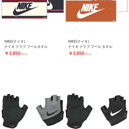
NIKE(ナイキ)
NIKE(ナイキ)
ナイキ クラブ プールタオル
ナイキ クラブ プール タオル
￥3,850
￥3,850
(税込)
(税込)