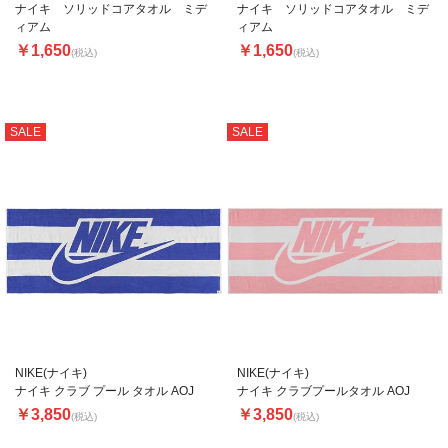
ナイキ ソリッドコアタオル ミデ
ナイキ ソリッドコアタオル ミデ
ィアム
ィアム
￥1,650
￥1,650
(税込)
(税込)
SALE
SALE
NIKE(ナイキ)
NIKE(ナイキ)
ナイキ クラブ プール タオル AOJ
ナイキ クラブプールタオル AOJ
￥3,850
￥3,850
(税込)
(税込)