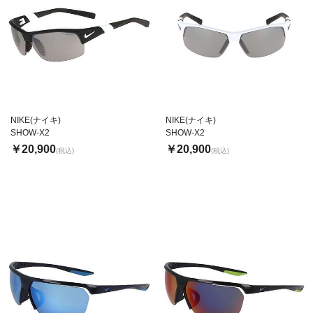
NIKE(ナイキ)
NIKE(ナイキ)
SHOW-X2
SHOW-X2
￥20,900
￥20,900
(税込)
(税込)