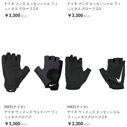
ナイキ メンズ エッセンシャル フィ
ナイキ メンズ エッセンシャル フィ
ットネス グローブ 2.0
ットネス グローブ 2.0
￥3,300
￥3,300
(税込)
(税込)
NIKE(ナイキ)
NIKE(ナイキ)
ナイキ ウィメンズ ヴェイパー フィ
ナイキ ウィメンズ エッセンシャル
ットネスグローブ
フィットネスグローブ 2.0
￥3,300
￥3,300
(税込)
(税込)