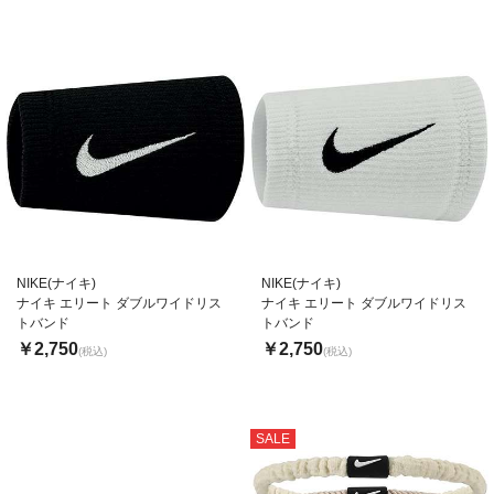
NIKE(ナイキ)
NIKE(ナイキ)
ナイキ エリート ダブルワイドリス
ナイキ エリート ダブルワイドリス
トバンド
トバンド
￥2,750
￥2,750
(税込)
(税込)
SALE