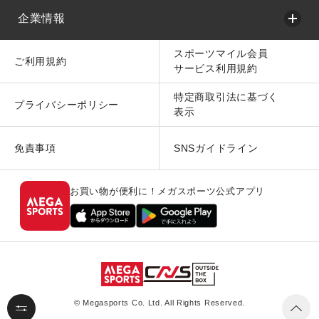
企業情報
スポーツマイル会員
ご利用規約
サービス利用規約
特定商取引法に基づく
プライバシーポリシー
表示
免責事項
SNSガイドライン
お買い物が便利に！メガスポーツ公式アプリ
© Megasports Co. Ltd. All Rights Reserved.