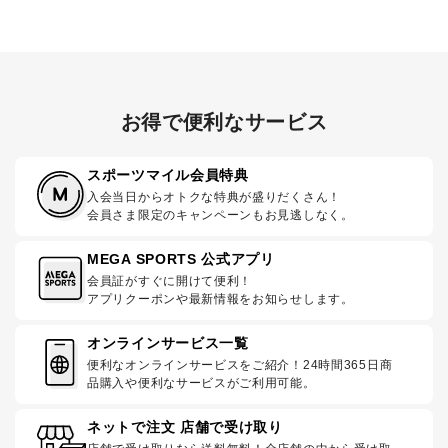
お得で便利なサービス
スポーツマイル会員特典
入会当日からオトクな特典が盛りだくさん！
会員さま限定のキャンペーンもお見逃しなく。
MEGA SPORTS 公式アプリ
会員証がすぐに開けて便利！
アプリクーポンや最新情報をお知らせします。
オンラインサービス一覧
便利なオンラインサービスをご紹介！24時間365日商
品購入や便利なサービスがご利用可能。
ネットで注文 店舗で受け取り