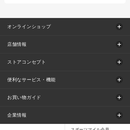
オンラインショップ
店舗情報
ストアコンセプト
便利なサービス・機能
お買い物ガイド
企業情報
スポーツマイル会員