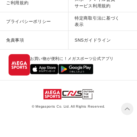
ご利用規約
サービス利用規約
特定商取引法に基づく
プライバシーポリシー
表示
免責事項
SNSガイドライン
お買い物が便利に！メガスポーツ公式アプリ
© Megasports Co. Ltd. All Rights Reserved.